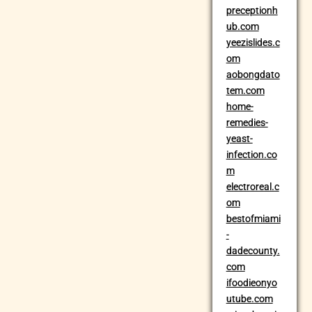
preceptionh
ub.com
yeezislides.c
om
aobongdato
tem.com
home-
remedies-
yeast-
infection.co
m
electroreal.c
om
bestofmiami
-
dadecounty.
com
ifoodieonyo
utube.com