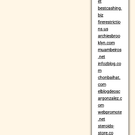
et
bestcashing.
biz
firerestrictio
ns.us
archiesbroo
klyn.com
muambeiros
.net
infozblog.co
m
chonbaihat.
com
elblogdeosc
argonzalez.c
om
webpromote
.net
steroids-
store.co