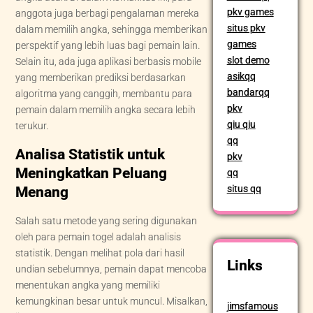
pkv games
anggota juga berbagi pengalaman mereka
situs pkv
dalam memilih angka, sehingga memberikan
games
perspektif yang lebih luas bagi pemain lain.
slot demo
Selain itu, ada juga aplikasi berbasis mobile
asikqq
yang memberikan prediksi berdasarkan
bandarqq
algoritma yang canggih, membantu para
pkv
pemain dalam memilih angka secara lebih
qiu qiu
terukur.
qq
Analisa Statistik untuk
pkv
Meningkatkan Peluang
qq
situs qq
Menang
Salah satu metode yang sering digunakan
oleh para pemain togel adalah analisis
statistik. Dengan melihat pola dari hasil
Links
undian sebelumnya, pemain dapat mencoba
menentukan angka yang memiliki
kemungkinan besar untuk muncul. Misalkan,
jimsfamous