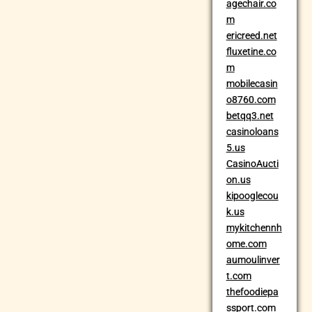
agechair.co
m
ericreed.net
fluxetine.co
m
mobilecasin
o8760.com
betqq3.net
casinoloans
5.us
CasinoAucti
on.us
kipooglecou
k.us
mykitchennh
ome.com
aumoulinver
t.com
thefoodiepa
ssport.com