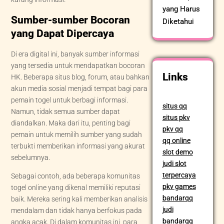
yang Harus
Sumber-sumber Bocoran
Diketahui
yang Dapat Dipercaya
Di era digital ini, banyak sumber informasi
yang tersedia untuk mendapatkan bocoran
Links
HK. Beberapa situs blog, forum, atau bahkan
akun media sosial menjadi tempat bagi para
pemain togel untuk berbagi informasi.
situs qq
Namun, tidak semua sumber dapat
situs pkv
diandalkan. Maka dari itu, penting bagi
pkv qq
pemain untuk memilih sumber yang sudah
qq online
terbukti memberikan informasi yang akurat
slot demo
sebelumnya.
judi slot
terpercaya
Sebagai contoh, ada beberapa komunitas
pkv games
togel online yang dikenal memiliki reputasi
bandarqq
baik. Mereka sering kali memberikan analisis
judi
mendalam dan tidak hanya berfokus pada
bandarqq
angka acak. Di dalam komunitas ini, para