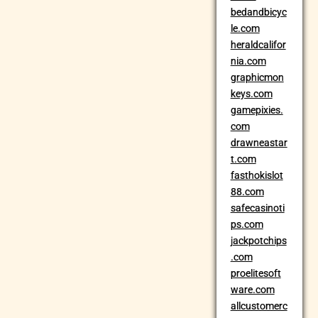
bedandbicyc
le.com
heraldcalifor
nia.com
graphicmon
keys.com
gamepixies.
com
drawneastar
t.com
fasthokislot
88.com
safecasinoti
ps.com
jackpotchips
.com
proelitesoft
ware.com
allcustomerc