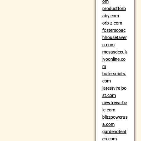
om
productforb
aby.com
orb-z.com
fosterscoac
hhousetaver
n.com
mesasdecult
ivoonline.co
m
boilersnbits.
com
latestviralpo
st.com
newfreeartic
le.com
blitzpowerus
a.com
gardenofeat
en.com