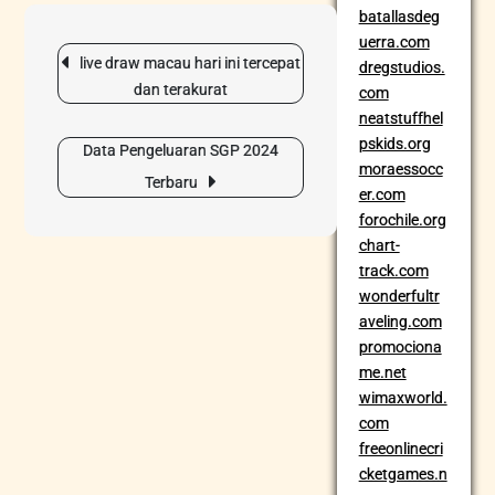
batallasdeg
Post
uerra.com
live draw macau hari ini tercepat
navigation
dregstudios.
dan terakurat
com
neatstuffhel
pskids.org
Data Pengeluaran SGP 2024
moraessocc
Terbaru
er.com
forochile.org
chart-
track.com
wonderfultr
aveling.com
promociona
me.net
wimaxworld.
com
freeonlinecri
cketgames.n