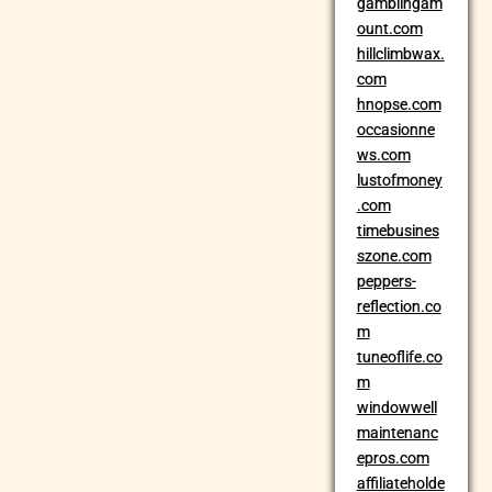
gamblingam
ount.com
hillclimbwax.
com
hnopse.com
occasionne
ws.com
lustofmoney
.com
timebusines
szone.com
peppers-
reflection.co
m
tuneoflife.co
m
windowwell
maintenanc
epros.com
affiliateholde