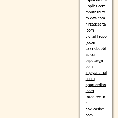
topworkouts
upplies.com
mouthshutr
eviews.com
hirzadesalta
.com
digitallifeopo
ly.com
casinobubbl
es.com
seputargym.
com
impiyanamal
l.com
optguardian
.com
totostreet.n
et
davilcasino.
com