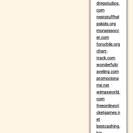
dregstudios.
com
neatstuffhel
pskids.org
moraessocc
er.com
forochile.org
chart-
track.com
wonderfultr
aveling.com
promociona
me.net
wimaxworld.
com
freeonlinecri
cketgames.n
et
bestcashing.