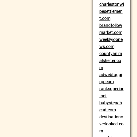
charlestonwi
pesettlemen
t.com
brandfollow
market.com
weeklyjobne
ws.com
countyanim
alshelter.co
m
adwebtaggi
ng.com
ranksuperior
.net
babystepah
ead.com
destinationo
verlooked.co
m