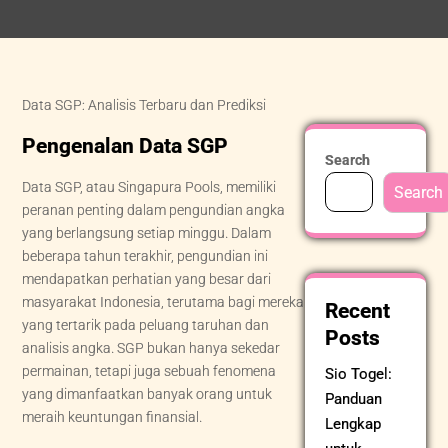
Data SGP: Analisis Terbaru dan Prediksi
Pengenalan Data SGP
Search
Data SGP, atau Singapura Pools, memiliki
Search
peranan penting dalam pengundian angka
yang berlangsung setiap minggu. Dalam
beberapa tahun terakhir, pengundian ini
mendapatkan perhatian yang besar dari
masyarakat Indonesia, terutama bagi mereka
Recent
yang tertarik pada peluang taruhan dan
Posts
analisis angka. SGP bukan hanya sekedar
permainan, tetapi juga sebuah fenomena
Sio Togel:
yang dimanfaatkan banyak orang untuk
Panduan
meraih keuntungan finansial.
Lengkap