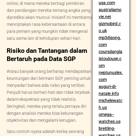
usa.com
online, di mana mereka berbagi pemikiran
australiamo
dan pandangan mereka tentang angka yang
vie.net
diprediksi akan muncul. Inisiatif ini membantu
gizmobird.c
menciptakan rasa kebersamaan di antara
o.uk
para pemain yang mungkin tidak mengenal
mp3djsong.
satu sama lain di kehidupan sehari-hari.
com
Risiko dan Tantangan dalam
coursdangla
Bertaruh pada Data SGP
istoulouse.c
om
Walau banyak orang berharap mendapatkan
neptunuslex.
keuntungan dari bermain SGP, penting untuk
com
menyadari bahwa ada risiko yang terlibat.
auguri-di-
Penjudi harus berhati-hati dan tidak terjebak
natale.info
dalam ekspektasi yang tidak realistis.
michelewatc
Seringkali, mereka yang terlalu percaya diri
h.us
dengan analisis mereka bisa kekurangan
omega--
objektivitas dan mengalami kerugian.
watches.us
breitling-
Satu contoh nyata adalah ketika seorang
watches.us