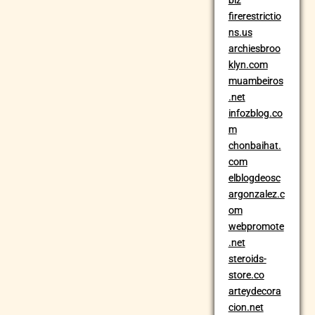
biz
firerestrictio
ns.us
archiesbroo
klyn.com
muambeiros
.net
infozblog.co
m
chonbaihat.
com
elblogdeosc
argonzalez.c
om
webpromote
.net
steroids-
store.co
arteydecora
cion.net