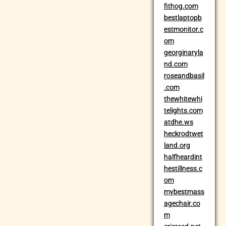
fithog.com
bestlaptopb
estmonitor.c
om
georginaryla
nd.com
roseandbasil
.com
thewhitewhi
telights.com
atdhe.ws
heckrodtwet
land.org
halfheardint
hestillness.c
om
mybestmass
agechair.co
m