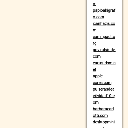
m
papibakigraf
o.com
icanhazjs.co
m
canimpact.o
rg
goviralstudy.
com
cartourism.n
et
apple-
cores.com
pulserasdea
ctividad10.c
om
barbaracarl
otti.com
desktopmini