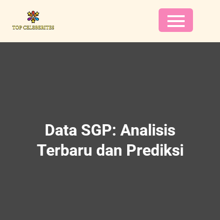
Skip
to
content
Data SGP: Analisis
Terbaru dan Prediksi