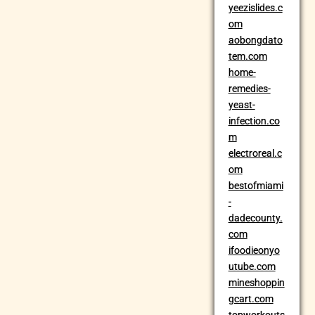
yeezislides.c
om
aobongdato
tem.com
home-
remedies-
yeast-
infection.co
m
electroreal.c
om
bestofmiami
-
dadecounty.
com
ifoodieonyo
utube.com
mineshoppin
gcart.com