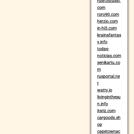
rush3studio.
com
roro90.com
herzio.com
in-hi5.com
krainafantas
y.info
todas-
noticias.com
senikartu.co
m
rusportal.ne
t
watty.io
livinginthesu
n.info
itsriz.com
cargoods.sh
op
capetownac