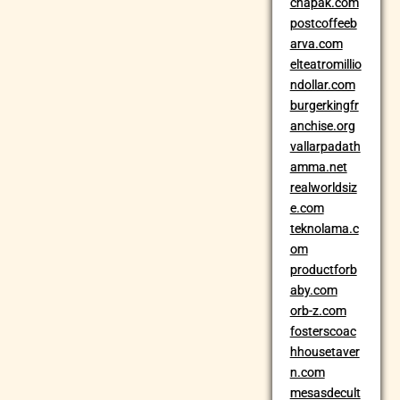
chapak.com
postcoffeeb
arva.com
elteatromillio
ndollar.com
burgerkingfr
anchise.org
vallarpadath
amma.net
realworldsiz
e.com
teknolama.c
om
productforb
aby.com
orb-z.com
fosterscoac
hhousetaver
n.com
mesasdecult