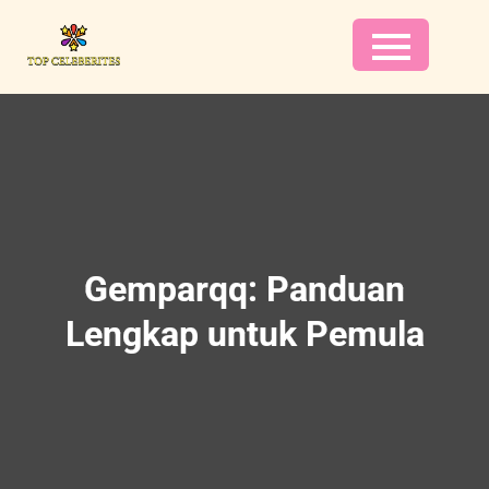
Skip
to
content
Gemparqq: Panduan
Lengkap untuk Pemula