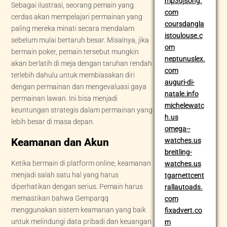
mp3djsong.
Sebagai ilustrasi, seorang pemain yang
com
cerdas akan mempelajari permainan yang
coursdangla
paling mereka minati secara mendalam
istoulouse.c
sebelum mulai bertaruh besar. Misalnya, jika
om
bermain poker, pemain tersebut mungkin
neptunuslex.
akan berlatih di meja dengan taruhan rendah
com
terlebih dahulu untuk membiasakan diri
auguri-di-
dengan permainan dan mengevaluasi gaya
natale.info
permainan lawan. Ini bisa menjadi
michelewatc
keuntungan strategis dalam permainan yang
h.us
lebih besar di masa depan.
omega--
Keamanan dan Akun
watches.us
breitling-
Ketika bermain di platform online, keamanan
watches.us
menjadi salah satu hal yang harus
tgarnettcent
diperhatikan dengan serius. Pemain harus
rallautoads.
memastikan bahwa Gemparqq
com
menggunakan sistem keamanan yang baik
fixadvert.co
untuk melindungi data pribadi dan keuangan
m