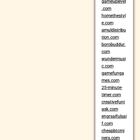
gameuplevel
.com
homethestyl
e.com
amuldistribu
tion.com
borobuddur.
com
wundermusi
c.com
gamefunga
mes.com
25-minute-
timer.com
creativefunt
ask.com
engrsaifulsai
f.com
cheapbtcmi
ners.com