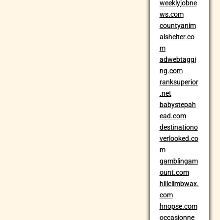
weeklyjobne
ws.com
countyanim
alshelter.co
m
adwebtaggi
ng.com
ranksuperior
.net
babystepah
ead.com
destinationo
verlooked.co
m
gamblingam
ount.com
hillclimbwax.
com
hnopse.com
occasionne