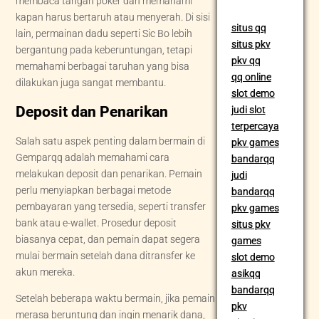
membaca tangan poker dan memahami
kapan harus bertaruh atau menyerah. Di sisi
situs qq
lain, permainan dadu seperti Sic Bo lebih
situs pkv
bergantung pada keberuntungan, tetapi
pkv qq
memahami berbagai taruhan yang bisa
qq online
dilakukan juga sangat membantu.
slot demo
Deposit dan Penarikan
judi slot
terpercaya
Salah satu aspek penting dalam bermain di
pkv games
Gemparqq adalah memahami cara
bandarqq
melakukan deposit dan penarikan. Pemain
judi
perlu menyiapkan berbagai metode
bandarqq
pembayaran yang tersedia, seperti transfer
pkv games
bank atau e-wallet. Prosedur deposit
situs pkv
biasanya cepat, dan pemain dapat segera
games
mulai bermain setelah dana ditransfer ke
slot demo
akun mereka.
asikqq
bandarqq
Setelah beberapa waktu bermain, jika pemain
pkv
merasa beruntung dan ingin menarik dana,