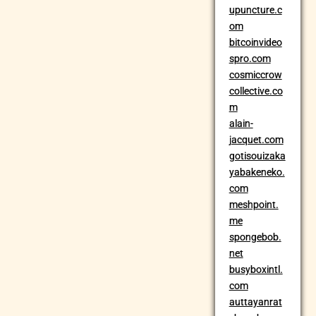
upuncture.c
om
bitcoinvideo
spro.com
cosmiccrow
collective.co
m
alain-
jacquet.com
gotisouizaka
yabakeneko.
com
meshpoint.
me
spongebob.
net
busyboxintl.
com
auttayanrat