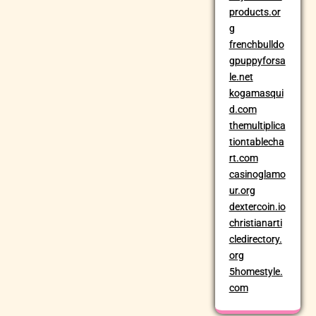
products.or
g
frenchbulldo
gpuppyforsa
le.net
kogamasqui
d.com
themultiplica
tiontablecha
rt.com
casinoglamo
ur.org
dextercoin.io
christianarti
cledirectory.
org
5homestyle.
com