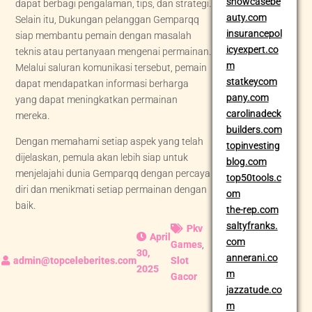
showcasebe
dapat berbagi pengalaman, tips, dan strategi.
auty.com
Selain itu, Dukungan pelanggan Gemparqq
insurancepol
siap membantu pemain dengan masalah
icyexpert.co
teknis atau pertanyaan mengenai permainan.
m
Melalui saluran komunikasi tersebut, pemain
statkeycom
dapat mendapatkan informasi berharga
pany.com
yang dapat meningkatkan permainan
carolinadeck
mereka.
builders.com
Dengan memahami setiap aspek yang telah
topinvesting
dijelaskan, pemula akan lebih siap untuk
blog.com
menjelajahi dunia Gemparqq dengan percaya
top50tools.c
diri dan menikmati setiap permainan dengan
om
baik.
the-rep.com
saltyfranks.
Pkv
April
com
Games
,
30,
annerani.co
Slot
2025
m
Gacor
jazzatude.co
m