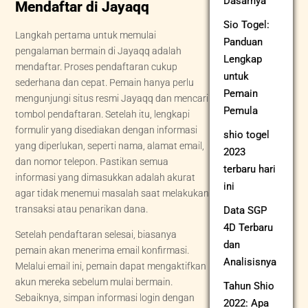
Dasarnya
Mendaftar di Jayaqq
Sio Togel:
Langkah pertama untuk memulai
Panduan
pengalaman bermain di Jayaqq adalah
Lengkap
mendaftar. Proses pendaftaran cukup
untuk
sederhana dan cepat. Pemain hanya perlu
Pemain
mengunjungi situs resmi Jayaqq dan mencari
Pemula
tombol pendaftaran. Setelah itu, lengkapi
formulir yang disediakan dengan informasi
shio togel
yang diperlukan, seperti nama, alamat email,
2023
dan nomor telepon. Pastikan semua
terbaru hari
informasi yang dimasukkan adalah akurat
ini
agar tidak menemui masalah saat melakukan
transaksi atau penarikan dana.
Data SGP
4D Terbaru
Setelah pendaftaran selesai, biasanya
dan
pemain akan menerima email konfirmasi.
Analisisnya
Melalui email ini, pemain dapat mengaktifkan
akun mereka sebelum mulai bermain.
Tahun Shio
Sebaiknya, simpan informasi login dengan
2022: Apa