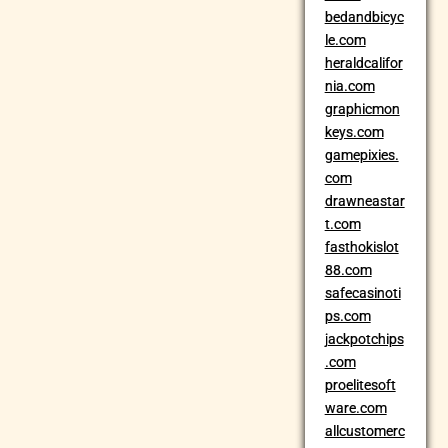
bedandbicyc
le.com
heraldcalifor
nia.com
graphicmon
keys.com
gamepixies.
com
drawneastar
t.com
fasthokislot
88.com
safecasinoti
ps.com
jackpotchips
.com
proelitesoft
ware.com
allcustomerc