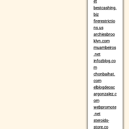
et
bestcashing.
biz
firerestrictio
ns.us
archiesbroo
klyn.com
muambeiros
.net
infozblog.co
m
chonbaihat.
com
elblogdeosc
argonzalez.c
om
webpromote
.net
steroids-
store.co