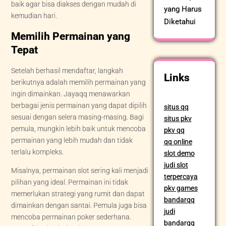
baik agar bisa diakses dengan mudah di
yang Harus
kemudian hari.
Diketahui
Memilih Permainan yang
Tepat
Setelah berhasil mendaftar, langkah
Links
berikutnya adalah memilih permainan yang
ingin dimainkan. Jayaqq menawarkan
berbagai jenis permainan yang dapat dipilih
situs qq
sesuai dengan selera masing-masing. Bagi
situs pkv
pemula, mungkin lebih baik untuk mencoba
pkv qq
permainan yang lebih mudah dan tidak
qq online
terlalu kompleks.
slot demo
judi slot
Misalnya, permainan slot sering kali menjadi
terpercaya
pilihan yang ideal. Permainan ini tidak
pkv games
memerlukan strategi yang rumit dan dapat
bandarqq
dimainkan dengan santai. Pemula juga bisa
judi
mencoba permainan poker sederhana.
bandarqq