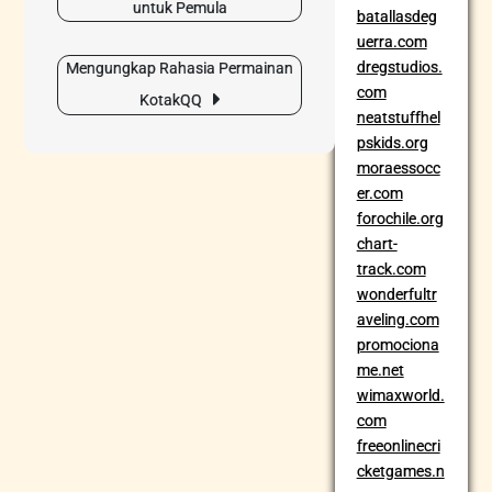
untuk Pemula
batallasdeg
uerra.com
dregstudios.
Mengungkap Rahasia Permainan
com
KotakQQ
neatstuffhel
pskids.org
moraessocc
er.com
forochile.org
chart-
track.com
wonderfultr
aveling.com
promociona
me.net
wimaxworld.
com
freeonlinecri
cketgames.n