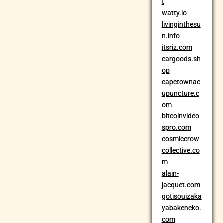
t
watty.io
livinginthesu
n.info
itsriz.com
cargoods.sh
op
capetownac
upuncture.c
om
bitcoinvideo
spro.com
cosmiccrow
collective.co
m
alain-
jacquet.com
gotisouizaka
yabakeneko.
com