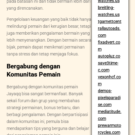
watches.us
pada batasan ini dan tidak bermain lebih dari
breitling-
yang direncanakan.
watches.us
Pengelolaan keuangan yang baik tidak hanya
tgarnettcent
melindungi pemain dari kerugian besar, tetapi
rallautoads.
juga memberikan pengalaman bermain yang
com
lebih menyenangkan. Dengan bermain secara
fixadvert.co
bijak, pemain dapat menikmati permainan
m
tanpa stress dan tetap menjaga fokus.
autopluz.co
save3time-
Bergabung dengan
c.com
Komunitas Pemain
vexonhcf.co
m
Bergabung dengan komunitas pemain
demos-
Jayaqq bisa sangat bermanfaat. Banyak
pixelsparadi
sekali forum dan grup yang membahas
se.com
strategi permainan, bonus terbaru, dan
mediatitude.
berbagi pengalaman. Dengan berpartisipasi
com
dalam komunitas ini, pemula bisa
prewarmoto
mendapatkan tips yang berguna dan belajar
rcycles.com