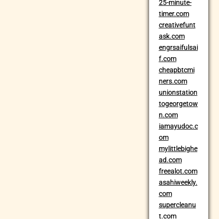
25-minute-
timer.com
creativefunt
ask.com
engrsaifulsai
f.com
cheapbtcmi
ners.com
unionstation
togeorgetow
n.com
iamayudoc.c
om
mylittlebighe
ad.com
freealot.com
asahiweekly.
com
supercleanu
t.com