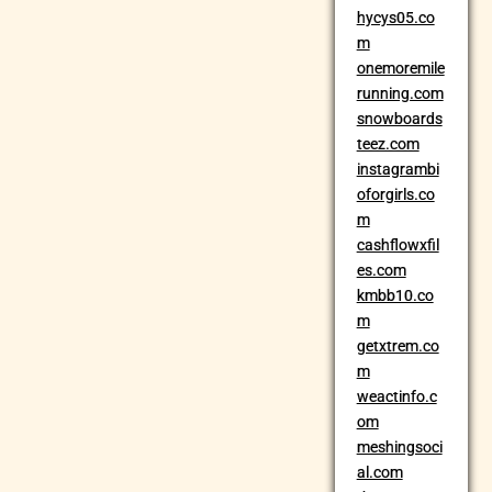
hycys05.co
m
onemoremile
running.com
snowboards
teez.com
instagrambi
oforgirls.co
m
cashflowxfil
es.com
kmbb10.co
m
getxtrem.co
m
weactinfo.c
om
meshingsoci
al.com