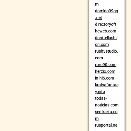
m
domino99qq
.net
directoryoft
heweb.com
donttellasht
on.com
rush3studio.
com
roro90.com
herzio.com
in-hi5.com
krainafantas
y.info
todas-
noticias.com
senikartu.co
m
rusportal.ne