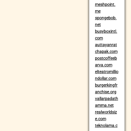
meshpoint.
me
spongebob.
net
busyboxintl.
com
auttayanrat
chapak.com
postcoffeeb
arva.com
elteatromillio
ndollar.com
burgerkingfr
anchise.org
vallarpadath
amma.net
realworldsiz
e.com
teknolama.c