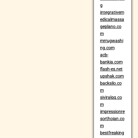
g
integrativem
edicalmassa
geplano.co
m
mrrugwashi
ng.com
acb-
bankia.com
flash-es.net
upshak.com
backsilo.co
m
siviralqq.co
m
impressionre
sorthoian.co
m
bestfreaking