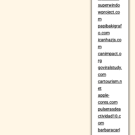
superwindo
wproject.co
m
papibakigraf
o.com
icanhazjs.co
m
canimpact.o
rg
goviralstudy.
com
cartourism.n
et
apple-
cores.com
pulserasdea
ctividad10.c
om
barbaracarl