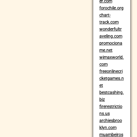
er.com
forochile.org
chart-
track.com
wonderfultr
aveling.com
promociona
me.net
wimaxworld.
com
freeonlinecri
cketgames.n
et
bestcashing.
biz
firerestrictio
ns.us
archiesbroo
klyn.com
muambeiros