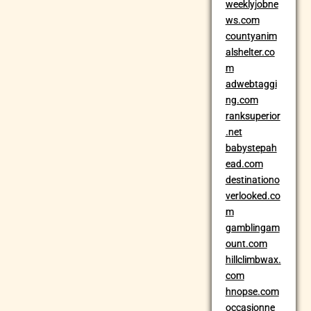
weeklyjobne
ws.com
countyanim
alshelter.co
m
adwebtaggi
ng.com
ranksuperior
.net
babystepah
ead.com
destinationo
verlooked.co
m
gamblingam
ount.com
hillclimbwax.
com
hnopse.com
occasionne