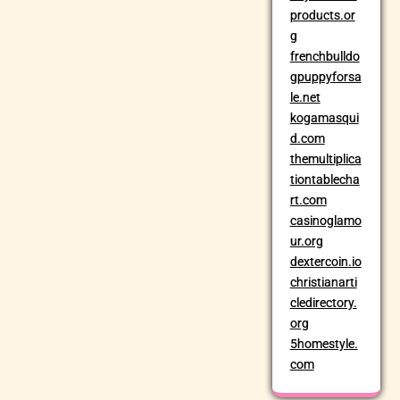
products.or
g
frenchbulldo
gpuppyforsa
le.net
kogamasqui
d.com
themultiplica
tiontablecha
rt.com
casinoglamo
ur.org
dextercoin.io
christianarti
cledirectory.
org
5homestyle.
com