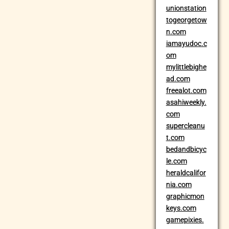
unionstation
togeorgetow
n.com
iamayudoc.c
om
mylittlebighe
ad.com
freealot.com
asahiweekly.
com
supercleanu
t.com
bedandbicyc
le.com
heraldcalifor
nia.com
graphicmon
keys.com
gamepixies.