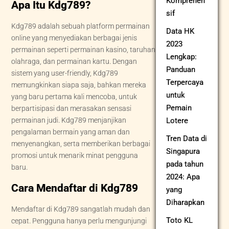
Komprehen
Apa Itu Kdg789?
sif
Kdg789 adalah sebuah platform permainan
Data HK
online yang menyediakan berbagai jenis
2023
permainan seperti permainan kasino, taruhan
Lengkap:
olahraga, dan permainan kartu. Dengan
Panduan
sistem yang user-friendly, Kdg789
Terpercaya
memungkinkan siapa saja, bahkan mereka
untuk
yang baru pertama kali mencoba, untuk
Pemain
berpartisipasi dan merasakan sensasi
permainan judi. Kdg789 menjanjikan
Lotere
pengalaman bermain yang aman dan
Tren Data di
menyenangkan, serta memberikan berbagai
Singapura
promosi untuk menarik minat pengguna
pada tahun
baru.
2024: Apa
Cara Mendaftar di Kdg789
yang
Diharapkan
Mendaftar di Kdg789 sangatlah mudah dan
Toto KL
cepat. Pengguna hanya perlu mengunjungi