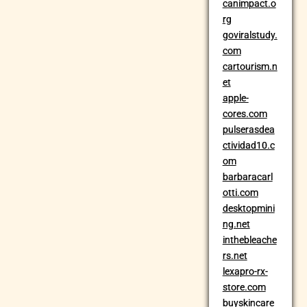
canimpact.o
rg
goviralstudy.
com
cartourism.n
et
apple-
cores.com
pulserasdea
ctividad10.c
om
barbaracarl
otti.com
desktopmini
ng.net
inthebleache
rs.net
lexapro-rx-
store.com
buyskincare