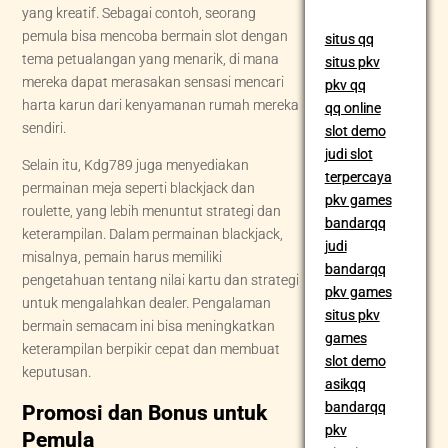
yang kreatif. Sebagai contoh, seorang
pemula bisa mencoba bermain slot dengan
situs qq
tema petualangan yang menarik, di mana
situs pkv
mereka dapat merasakan sensasi mencari
pkv qq
harta karun dari kenyamanan rumah mereka
qq online
sendiri.
slot demo
judi slot
Selain itu, Kdg789 juga menyediakan
terpercaya
permainan meja seperti blackjack dan
pkv games
roulette, yang lebih menuntut strategi dan
bandarqq
keterampilan. Dalam permainan blackjack,
judi
misalnya, pemain harus memiliki
bandarqq
pengetahuan tentang nilai kartu dan strategi
pkv games
untuk mengalahkan dealer. Pengalaman
situs pkv
bermain semacam ini bisa meningkatkan
games
keterampilan berpikir cepat dan membuat
slot demo
keputusan.
asikqq
bandarqq
Promosi dan Bonus untuk
pkv
Pemula