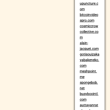
upuncture.c
om
bitcoinvideo
spro.com
cosmiccrow
collective.co
m
alain-
jacquet.com
gotisouizaka
yabakeneko.
com
meshpoint.
me
spongebob.
net
busyboxintl.
com
auttayanrat