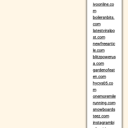
ivoonline.co
m
boilersnbits.
com
latestviralpo
st.com
newfreeartic
le.com
blitzpowerus
a.com
gardenofeat
en.com
hycys05.co
m
onemoremile
running.com
snowboards
teez.com
instagrambi