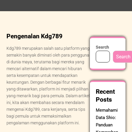
Pengenalan Kdg789
Search
Kdg789 merupakan salah satu platform yang
semakin banyak diminati oleh para pengguna
Search
di dunia maya, terutama bagi mereka yang
mencari alternatif dalam mencari hiburan
serta kesempatan untuk mendapatkan
keuntungan. Dengan berbagai fitur menarik
yang ditawarkan, platform ini menjadi pilihan
Recent
yang menarik bagi para pemula. Dalam artikel
Posts
ini, kita akan membahas secara mendalam
mengenai Kdg789, cara kerjanya, serta tips
Memahami
bagi pemula untuk memaksimalkan
Data Shio:
pengalaman menggunakan platform ini.
Panduan