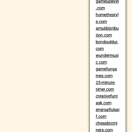
gameuplevel
.com
homethestyl
e.com
amuldistribu
tion.com
borobuddur.
com
wundermusi
c.com
gamefunga
mes.com
25-minute-
timer.com
creativefunt
ask.com
engrsaifulsai
f.com
cheapbtcmi
ners.com