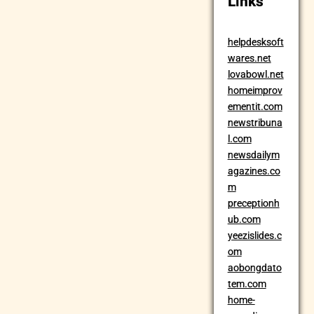
Links
helpdesksoft
wares.net
lovabowl.net
homeimprov
ementit.com
newstribuna
l.com
newsdailym
agazines.co
m
preceptionh
ub.com
yeezislides.c
om
aobongdato
tem.com
home-