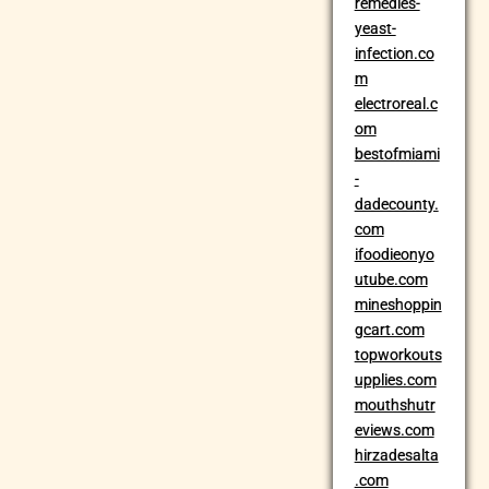
remedies-
yeast-
infection.co
m
electroreal.c
om
bestofmiami
-
dadecounty.
com
ifoodieonyo
utube.com
mineshoppin
gcart.com
topworkouts
upplies.com
mouthshutr
eviews.com
hirzadesalta
.com