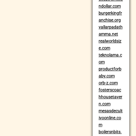
ndollar.com
burgerkingfr
anchise.org
vallarpadath
amma.net
realworldsiz
e.com
teknolama.c
om
productforb
aby.com
orb-z.com
fosterscoac
hhousetaver
n.com
mesasdecult
ivoonline.co
m
boilersnbits.