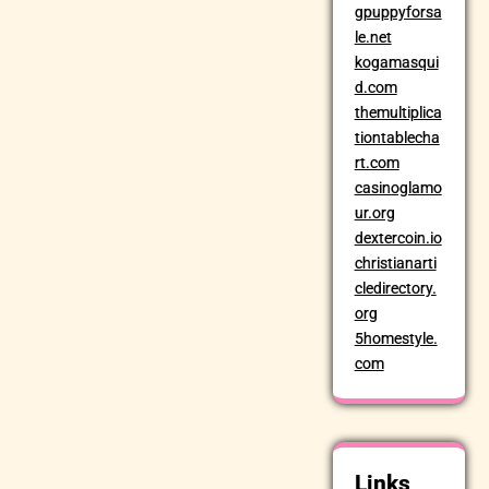
gpuppyforsa
le.net
kogamasqui
d.com
themultiplica
tiontablecha
rt.com
casinoglamo
ur.org
dextercoin.io
christianarti
cledirectory.
org
5homestyle.
com
Links