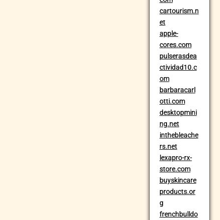
cartourism.n
et
apple-
cores.com
pulserasdea
ctividad10.c
om
barbaracarl
otti.com
desktopmini
ng.net
inthebleache
rs.net
lexapro-rx-
store.com
buyskincare
products.or
g
frenchbulldo