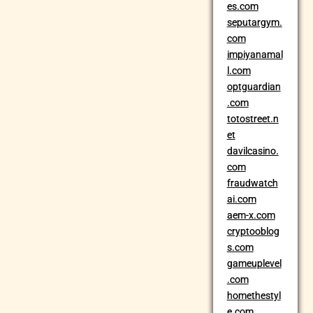
es.com
seputargym.
com
impiyanamal
l.com
optguardian
.com
totostreet.n
et
davilcasino.
com
fraudwatch
ai.com
aem-x.com
cryptooblog
s.com
gameuplevel
.com
homethestyl
e.com