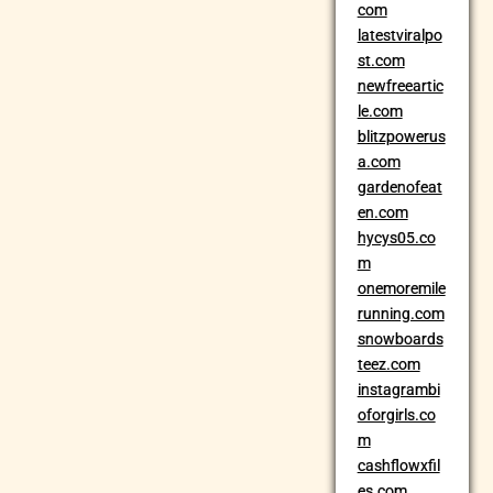
com
latestviralpo
st.com
newfreeartic
le.com
blitzpowerus
a.com
gardenofeat
en.com
hycys05.co
m
onemoremile
running.com
snowboards
teez.com
instagrambi
oforgirls.co
m
cashflowxfil
es.com