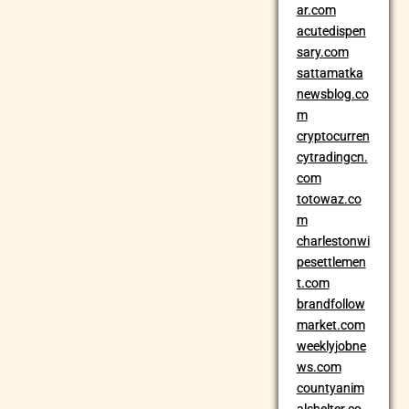
ar.com
acutedispen
sary.com
sattamatka
newsblog.co
m
cryptocurren
cytradingcn.
com
totowaz.co
m
charlestonwi
pesettlemen
t.com
brandfollow
market.com
weeklyjobne
ws.com
countyanim