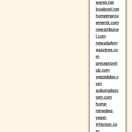
wares.net
lovabowl.net
homeimprov
ementit.com
newstribuna
l.com
newsdailym
agazines.co
m
preceptionh
ub.com
yeezislides.c
om
aobongdato
tem.com
home-
remedies-
yeast-
infection.co
m