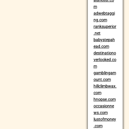
alshelter.co
m
adwebtaggi
ng.com
ranksuperior
.net
babystepah
ead.com
destinationo
verlooked.co
m
gamblingam
ount.com
hillclimbwax.
com
hnopse.com
occasionne
ws.com
lustofmoney
.com