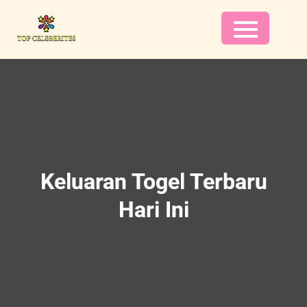
Skip
to
content
Keluaran Togel Terbaru
Hari Ini