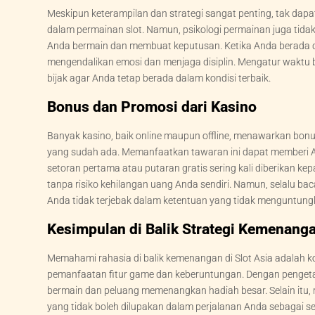
Meskipun keterampilan dan strategi sangat penting, tak da
dalam permainan slot. Namun, psikologi permainan juga tida
Anda bermain dan membuat keputusan. Ketika Anda berada d
mengendalikan emosi dan menjaga disiplin. Mengatur waktu b
bijak agar Anda tetap berada dalam kondisi terbaik.
Bonus dan Promosi dari Kasino
Banyak kasino, baik online maupun offline, menawarkan bo
yang sudah ada. Memanfaatkan tawaran ini dapat memberi A
setoran pertama atau putaran gratis sering kali diberikan 
tanpa risiko kehilangan uang Anda sendiri. Namun, selalu b
Anda tidak terjebak dalam ketentuan yang tidak menguntung
Kesimpulan di Balik Strategi Kemenang
Memahami rahasia di balik kemenangan di Slot Asia adalah ko
pemanfaatan fitur game dan keberuntungan. Dengan penget
bermain dan peluang memenangkan hadiah besar. Selain itu, 
yang tidak boleh dilupakan dalam perjalanan Anda sebagai s