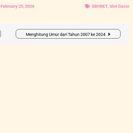
February 25, 2026
SBOBET
,
Slot Gacor
Menghitung Umur dari Tahun 2007 ke 2024