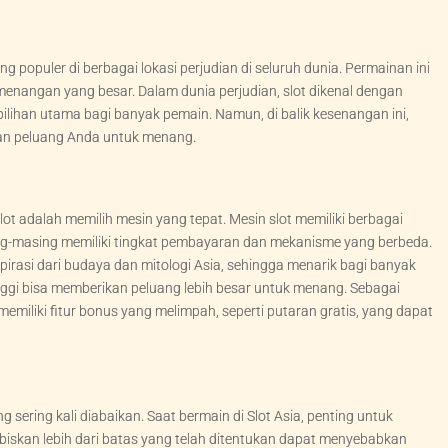
ng populer di berbagai lokasi perjudian di seluruh dunia. Permainan ini
enangan yang besar. Dalam dunia perjudian, slot dikenal dengan
ilihan utama bagi banyak pemain. Namun, di balik kesenangan ini,
an peluang Anda untuk menang.
t adalah memilih mesin yang tepat. Mesin slot memiliki berbagai
 Masing-masing memiliki tingkat pembayaran dan mekanisme yang berbeda.
spirasi dari budaya dan mitologi Asia, sehingga menarik bagi banyak
ggi bisa memberikan peluang lebih besar untuk menang. Sebagai
memiliki fitur bonus yang melimpah, seperti putaran gratis, yang dapat
sering kali diabaikan. Saat bermain di Slot Asia, penting untuk
skan lebih dari batas yang telah ditentukan dapat menyebabkan