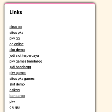
Links
situs qq
situs pkv
pkv qq
qq online
slot demo
judi slot terpercaya
pkv games bandarqq
judi bandarqq
pkv games
situs pkv games
slot demo
asikqq
bandarqq
pkv
qiu qiu