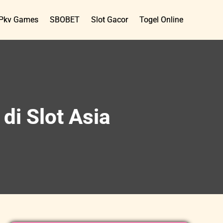
Pkv Games
SBOBET
Slot Gacor
Togel Online
i Slot Asia