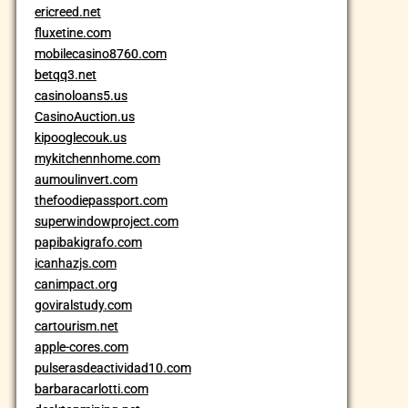
ericreed.net
fluxetine.com
mobilecasino8760.com
betqq3.net
casinoloans5.us
CasinoAuction.us
kipooglecouk.us
mykitchennhome.com
aumoulinvert.com
thefoodiepassport.com
superwindowproject.com
papibakigrafo.com
icanhazjs.com
canimpact.org
goviralstudy.com
cartourism.net
apple-cores.com
pulserasdeactividad10.com
barbaracarlotti.com