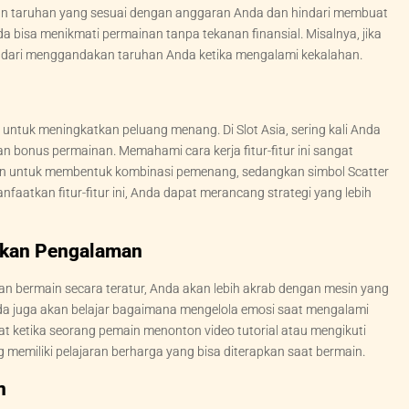
gan taruhan yang sesuai dengan anggaran Anda dan hindari membuat
a bisa menikmati permainan tanpa tekanan finansial. Misalnya, jika
ndari menggandakan taruhan Anda ketika mengalami kekalahan.
n untuk meningkatkan peluang menang. Di Slot Asia, sering kali Anda
dan bonus permainan. Memahami cara kerja fitur-fitur ini sangat
lain untuk membentuk kombinasi pemenang, sedangkan simbol Scatter
aatkan fitur-fitur ini, Anda dapat merancang strategi yang lebih
tkan Pengalaman
n bermain secara teratur, Anda akan lebih akrab dengan mesin yang
da juga akan belajar bagaimana mengelola emosi saat mengalami
at ketika seorang pemain menonton video tutorial atau mengikuti
g memiliki pelajaran berharga yang bisa diterapkan saat bermain.
n