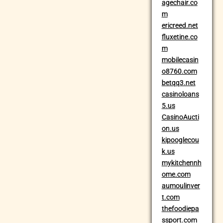
agechair.co
m
ericreed.net
fluxetine.co
m
mobilecasin
o8760.com
betqq3.net
casinoloans
5.us
CasinoAucti
on.us
kipooglecou
k.us
mykitchennh
ome.com
aumoulinver
t.com
thefoodiepa
ssport.com