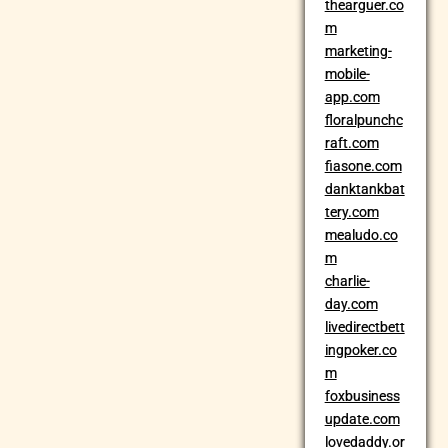
thearguer.co
m
marketing-
mobile-
app.com
floralpunchc
raft.com
fiasone.com
danktankbat
tery.com
mealudo.co
m
charlie-
day.com
livedirectbett
ingpoker.co
m
foxbusiness
update.com
lovedaddy.or