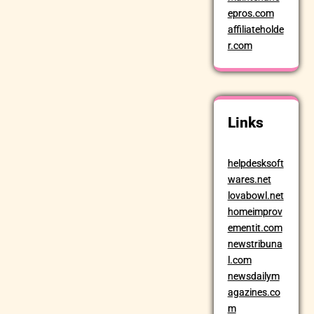
epros.com
affiliateholde
r.com
Links
helpdesksoft
wares.net
lovabowl.net
homeimprov
ementit.com
newstribuna
l.com
newsdailym
agazines.co
m