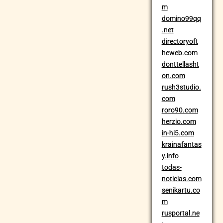
m
domino99qq
.net
directoryoft
heweb.com
donttellasht
on.com
rush3studio.
com
roro90.com
herzio.com
in-hi5.com
krainafantas
y.info
todas-
noticias.com
senikartu.co
m
rusportal.ne