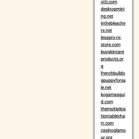
otti.com
desktopmini
ng.net
inthebleache
rs.net
lexapro-rx-
store.com
buyskincare
products.or
g
frenchbulldo
gpuppyforsa
le.net
kogamasqui
d.com
themultiplica
tiontablecha
rt.com
casinoglamo
ur.org