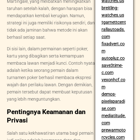
watches.us
Martingale, yang melibatkan meningkatkan
breitling-
taruhan setelah kalah, dengan harapan bisa
watches.us
mendapatkan kembali kerugian. Namun,
tgarnettcent
strategi ini juga memiliki risikonya sendiri, dan
rallautoads.
tidak ada jaminan bahwa metode ini akan
com
berhasil setiap saat.
fixadvert.co
Di sisi lain, dalam permainan seperti poker,
m
kartu yang dibagikan serta kemampuan
autopluz.co
membaca lawan menjadi kunci. Contoh nyata
save3time-
adalah ketika seorang pemain dalam
c.com
turnamen poker berhasil membaca ekspresi
vexonhcf.co
wajah dan perilaku lawan. Dengan demikian,
m
pemain tersebut dapat membuat keputusan
demos-
yang lebih menguntungkan.
pixelsparadi
se.com
Pentingnya Keamanan dan
mediatitude.
Privasi
com
prewarmoto
Salah satu kekhawatiran utama bagi pemain
rcycles.com