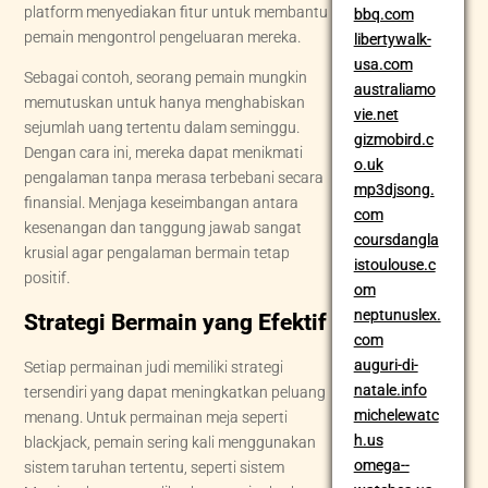
platform menyediakan fitur untuk membantu
bbq.com
pemain mengontrol pengeluaran mereka.
libertywalk-
usa.com
Sebagai contoh, seorang pemain mungkin
australiamo
memutuskan untuk hanya menghabiskan
vie.net
sejumlah uang tertentu dalam seminggu.
gizmobird.c
Dengan cara ini, mereka dapat menikmati
o.uk
pengalaman tanpa merasa terbebani secara
mp3djsong.
finansial. Menjaga keseimbangan antara
com
kesenangan dan tanggung jawab sangat
coursdangla
krusial agar pengalaman bermain tetap
istoulouse.c
positif.
om
neptunuslex.
Strategi Bermain yang Efektif
com
auguri-di-
Setiap permainan judi memiliki strategi
natale.info
tersendiri yang dapat meningkatkan peluang
michelewatc
menang. Untuk permainan meja seperti
h.us
blackjack, pemain sering kali menggunakan
omega--
sistem taruhan tertentu, seperti sistem