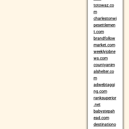
totowaz.co
m
charlestonwi
pesettlemen
t.com
brandfollow
market.com
weeklyjobne
ws.com
countyanim
alshelter.co
m
adwebtaggi
ng.com
ranksuperior
.net
babystepah
ead.com
destinationo