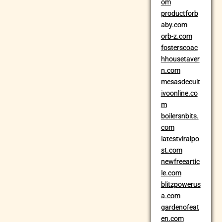
om
productforb
aby.com
orb-z.com
fosterscoac
hhousetaver
n.com
mesasdecult
ivoonline.co
m
boilersnbits.
com
latestviralpo
st.com
newfreeartic
le.com
blitzpowerus
a.com
gardenofeat
en.com