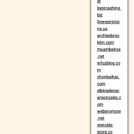
et
bestcashing.
biz
firerestrictio
ns.us
archiesbroo
klyn.com
muambeiros
.net
infozblog.co
m
chonbaihat.
com
elblogdeosc
argonzalez.c
om
webpromote
.net
steroids-
store.co