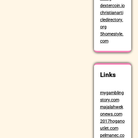
dextercoin.io
christianarti
cledirectory.
org
5homestyle.
com
Links
mygambling
story.com
majalahwek
onews.com
2017hogano
utlet.com
pelmanec.co