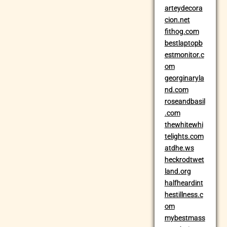
arteydecora
cion.net
fithog.com
bestlaptopb
estmonitor.c
om
georginaryla
nd.com
roseandbasil
.com
thewhitewhi
telights.com
atdhe.ws
heckrodtwet
land.org
halfheardint
hestillness.c
om
mybestmass