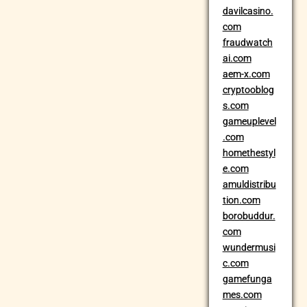
davilcasino.
com
fraudwatch
ai.com
aem-x.com
cryptooblog
s.com
gameuplevel
.com
homethestyl
e.com
amuldistribu
tion.com
borobuddur.
com
wundermusi
c.com
gamefunga
mes.com