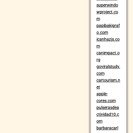
superwindo
wproject.co
m
papibakigraf
o.com
icanhazjs.co
m
canimpact.o
rg
goviralstudy.
com
cartourism.n
et
apple-
cores.com
pulserasdea
ctividad10.c
om
barbaracarl