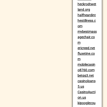
heckrodtwet
land.org
halfheardint
hestillness.c
om
mybestmass
agechair.co
m
ericreed.net
fluxetine.co
m
mobilecasin
o8760.com
betqq3.net
casinoloans
5.us
CasinoAucti
on.us
kipooglecou