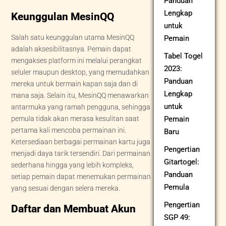
Panduan
Lengkap
Keunggulan MesinQQ
untuk
Salah satu keunggulan utama MesinQQ
Pemain
adalah aksesibilitasnya. Pemain dapat
Tabel Togel
mengakses platform ini melalui perangkat
2023:
seluler maupun desktop, yang memudahkan
Panduan
mereka untuk bermain kapan saja dan di
Lengkap
mana saja. Selain itu, MesinQQ menawarkan
untuk
antarmuka yang ramah pengguna, sehingga
pemula tidak akan merasa kesulitan saat
Pemain
pertama kali mencoba permainan ini.
Baru
Ketersediaan berbagai permainan kartu juga
Pengertian
menjadi daya tarik tersendiri. Dari permainan
Gitartogel:
sederhana hingga yang lebih kompleks,
Panduan
setiap pemain dapat menemukan permainan
Pemula
yang sesuai dengan selera mereka.
Pengertian
Daftar dan Membuat Akun
SGP 49: