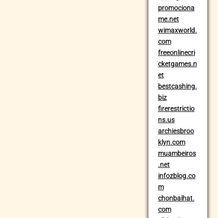
promociona
me.net
wimaxworld.
com
freeonlinecri
cketgames.n
et
bestcashing.
biz
firerestrictio
ns.us
archiesbroo
klyn.com
muambeiros
.net
infozblog.co
m
chonbaihat.
com