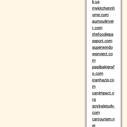
k.us
mykitchennh
ome.com
aumoulinver
t.com
thefoodiepa
ssport.com
superwindo
wproject.co
m
papibakigraf
o.com
icanhazjs.co
m
canimpact.o
rg
goviralstudy.
com
cartourism.n
et