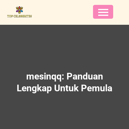
Skip
to
content
mesinqq: Panduan
Lengkap Untuk Pemula