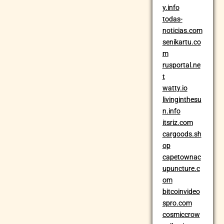
y.info
todas-
noticias.com
senikartu.co
m
rusportal.ne
t
watty.io
livinginthesu
n.info
itsriz.com
cargoods.sh
op
capetownac
upuncture.c
om
bitcoinvideo
spro.com
cosmiccrow