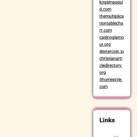
kogamasqui
d.com
themultiplica
tiontablecha
rt.com
casinoglamo
ur.org
dextercoin.io
christianarti
cledirectory.
org
5homestyle.
com
Links