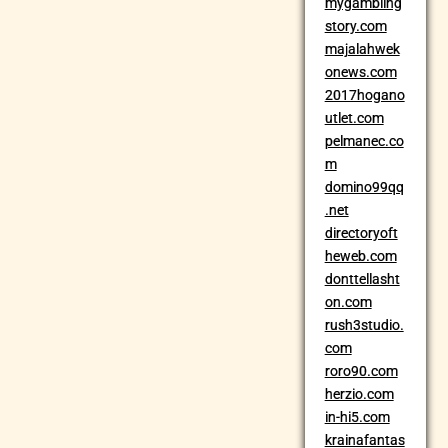
mygambling
story.com
majalahwek
onews.com
2017hogano
utlet.com
pelmanec.co
m
domino99qq
.net
directoryoft
heweb.com
donttellasht
on.com
rush3studio.
com
roro90.com
herzio.com
in-hi5.com
krainafantas