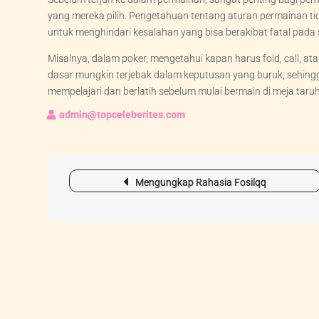
yang mereka pilih. Pengetahuan tentang aturan permainan ti
untuk menghindari kesalahan yang bisa berakibat fatal pada
Misalnya, dalam poker, mengetahui kapan harus fold, call, at
dasar mungkin terjebak dalam keputusan yang buruk, sehin
mempelajari dan berlatih sebelum mulai bermain di meja taruh
Post
Mengungkap Rahasia Fosilqq
navigation