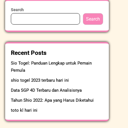
Search
Search
Recent Posts
Sio Togel: Panduan Lengkap untuk Pemain
Pemula
shio togel 2023 terbaru hari ini
Data SGP 4D Terbaru dan Analisisnya
Tahun Shio 2022: Apa yang Harus Diketahui
toto kl hari ini