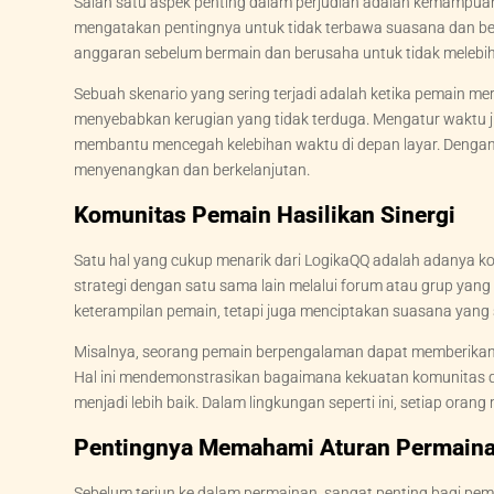
Salah satu aspek penting dalam perjudian adalah kemampu
mengatakan pentingnya untuk tidak terbawa suasana dan be
anggaran sebelum bermain dan berusaha untuk tidak melebihi
Sebuah skenario yang sering terjadi adalah ketika pemain m
menyebabkan kerugian yang tidak terduga. Mengatur waktu j
membantu mencegah kelebihan waktu di depan layar. Dengan 
menyenangkan dan berkelanjutan.
Komunitas Pemain Hasilikan Sinergi
Satu hal yang cukup menarik dari LogikaQQ adalah adanya ko
strategi dengan satu sama lain melalui forum atau grup yang
keterampilan pemain, tetapi juga menciptakan suasana yang
Misalnya, seorang pemain berpengalaman dapat memberikan
Hal ini mendemonstrasikan bagaimana kekuatan komunitas 
menjadi lebih baik. Dalam lingkungan seperti ini, setiap ora
Pentingnya Memahami Aturan Permain
Sebelum terjun ke dalam permainan, sangat penting bagi pe