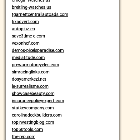
omega--watches.us
breitling-watches.us
tgarnettcentrallautoads.com
fixadvert.com
autopluz.co
save3time-c.com
vexonhcf.com
demos-pixelsparadise.com
mediatitude.com
prewarmotorcycles.com
simracinglinks.com
dosyamerkezi.net
le-surrealisme.com
showcasebeauty.com
insurancepolicyexpert.com
statkeycompany.com
carolinadeckbuilders.com
topinvestingblog.com
top50tools.com
the-rep.com