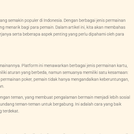
ang semakin populer di Indonesia. Dengan berbagai jenis permainan
 menarik bagi para pemain. Dalam artikel ini, kita akan membahas
rjanya serta beberapa aspek penting yang perlu dipahami oleh para
rmainannya. Platform ini menawarkan berbagai jenis permainan kartu,
emiliki aturan yang berbeda, namun semuanya memiliki satu kesamaan:
m permainan poker, pemain tidak hanya mengandalkan keberuntungan,
an.
n dengan teman, yang membuat pengalaman bermain menjadi lebih sosial
gundang teman-teman untuk bergabung. Ini adalah cara yang baik
 terdekat.