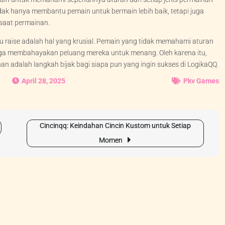
dak hanya membantu pemain untuk bermain lebih baik, tetapi juga
 saat permainan.
au raise adalah hal yang krusial. Pemain yang tidak memahami aturan
gga membahayakan peluang mereka untuk menang. Oleh karena itu,
an adalah langkah bijak bagi siapa pun yang ingin sukses di LogikaQQ.
April 28, 2025
Pkv Games
Cincinqq: Keindahan Cincin Kustom untuk Setiap
Momen