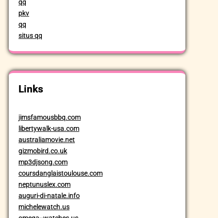
qq
pkv
qq
situs qq
Links
jimsfamousbbq.com
libertywalk-usa.com
australiamovie.net
gizmobird.co.uk
mp3djsong.com
coursdanglaistoulouse.com
neptunuslex.com
auguri-di-natale.info
michelewatch.us