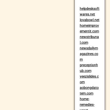
helpdesksoft
wares.net
lovabowl.net
homeimprov
ementit.com
newstribuna
l.com
newsdailym
agazines.co
m
preceptionh
ub.com
yeezislides.c
om
aobongdato
tem.com
home-
remedies-