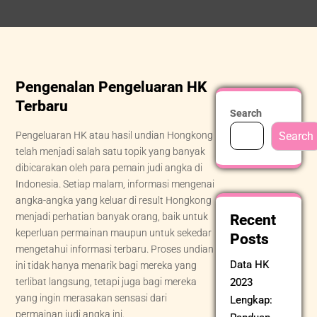
Pengenalan Pengeluaran HK
Terbaru
Search
Pengeluaran HK atau hasil undian Hongkong
Search
telah menjadi salah satu topik yang banyak
dibicarakan oleh para pemain judi angka di
Indonesia. Setiap malam, informasi mengenai
angka-angka yang keluar di result Hongkong
menjadi perhatian banyak orang, baik untuk
Recent
keperluan permainan maupun untuk sekedar
Posts
mengetahui informasi terbaru. Proses undian
Data HK
ini tidak hanya menarik bagi mereka yang
terlibat langsung, tetapi juga bagi mereka
2023
yang ingin merasakan sensasi dari
Lengkap:
permainan judi angka ini.