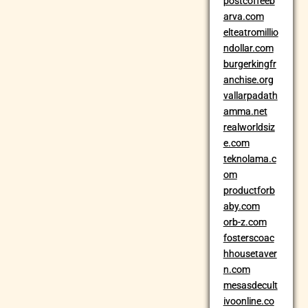
postcoffeeb
arva.com
elteatromillio
ndollar.com
burgerkingfr
anchise.org
vallarpadath
amma.net
realworldsiz
e.com
teknolama.c
om
productforb
aby.com
orb-z.com
fosterscoac
hhousetaver
n.com
mesasdecult
ivoonline.co