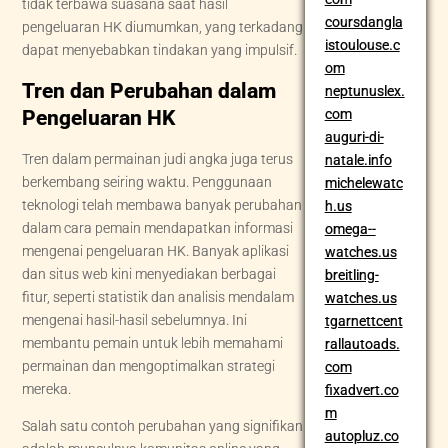
tidak terbawa suasana saat hasil
coursdangla
pengeluaran HK diumumkan, yang terkadang
istoulouse.c
dapat menyebabkan tindakan yang impulsif.
om
Tren dan Perubahan dalam
neptunuslex.
Pengeluaran HK
com
auguri-di-
Tren dalam permainan judi angka juga terus
natale.info
berkembang seiring waktu. Penggunaan
michelewatc
teknologi telah membawa banyak perubahan
h.us
dalam cara pemain mendapatkan informasi
omega--
mengenai pengeluaran HK. Banyak aplikasi
watches.us
dan situs web kini menyediakan berbagai
breitling-
fitur, seperti statistik dan analisis mendalam
watches.us
mengenai hasil-hasil sebelumnya. Ini
tgarnettcent
membantu pemain untuk lebih memahami
rallautoads.
permainan dan mengoptimalkan strategi
com
mereka.
fixadvert.co
m
Salah satu contoh perubahan yang signifikan
autopluz.co