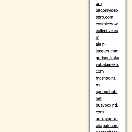
om
bitcoinvideo
spro.com
cosmiccrow
collective.co
m
alain-
jacquet.com
gotisouizaka
yabakeneko.
com
meshpoint.
me
spongebob.
net
busyboxintl.
com
auttayanrat
chapak.com