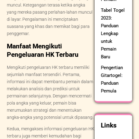
muncul. Ketegangan terasa ketika angka
Tabel Togel
yang mereka pasang perlahan-lahan muncul
2023:
di layar. Pengalaman ini menciptakan
Panduan
suasana yang khas dan memikat bagi para
Lengkap
penggemar.
untuk
Manfaat Mengikuti
Pemain
Pengeluaran HK Terbaru
Baru
Mengikuti pengeluaran HK terbaru memiliki
Pengertian
sejumlah manfaat tersendiri. Pertama,
Gitartogel:
informasi ini dapat membantu pemain dalam
Panduan
melakukan analisis dan prediksi untuk
Pemula
permainan selanjutnya. Dengan mencermati
pola angka yang keluar, pemain bisa
merumuskan strategi dan menentukan
angka-angka yang potensial untuk dipasang.
Links
Kedua, mengakses informasi pengeluaran HK
terbaru juga memberi kemudahan bagi