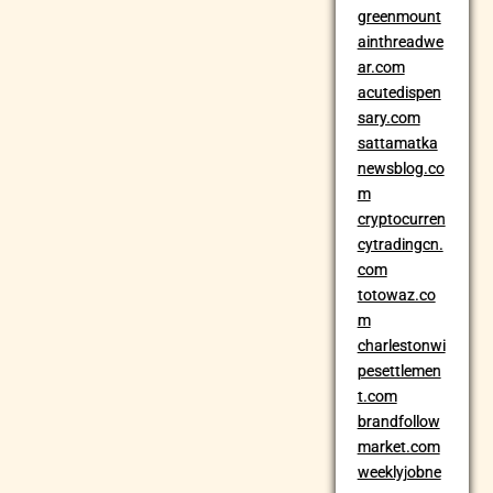
greenmount
ainthreadwe
ar.com
acutedispen
sary.com
sattamatka
newsblog.co
m
cryptocurren
cytradingcn.
com
totowaz.co
m
charlestonwi
pesettlemen
t.com
brandfollow
market.com
weeklyjobne