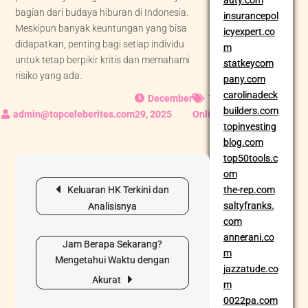
auty.com
bagian dari budaya hiburan di Indonesia.
insurancepol
Meskipun banyak keuntungan yang bisa
icyexpert.co
didapatkan, penting bagi setiap individu
m
untuk tetap berpikir kritis dan memahami
statkeycom
risiko yang ada.
pany.com
carolinadeck
December
Togel
builders.com
29, 2025
Online
topinvesting
blog.com
top50tools.c
Post
om
Keluaran HK Terkini dan
the-rep.com
navigation
saltyfranks.
Analisisnya
com
annerani.co
Jam Berapa Sekarang?
m
Mengetahui Waktu dengan
jazzatude.co
Akurat
m
0022pa.com