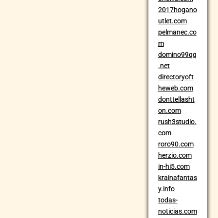
2017hogano
utlet.com
pelmanec.co
m
domino99qq
.net
directoryoft
heweb.com
donttellasht
on.com
rush3studio.
com
roro90.com
herzio.com
in-hi5.com
krainafantas
y.info
todas-
noticias.com