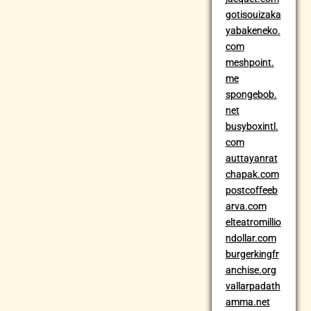
gotisouizaka
yabakeneko.
com
meshpoint.
me
spongebob.
net
busyboxintl.
com
auttayanrat
chapak.com
postcoffeeb
arva.com
elteatromillio
ndollar.com
burgerkingfr
anchise.org
vallarpadath
amma.net