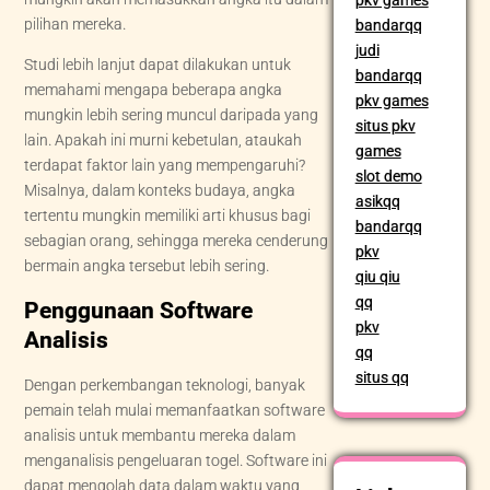
pkv games
pilihan mereka.
bandarqq
judi
Studi lebih lanjut dapat dilakukan untuk
bandarqq
memahami mengapa beberapa angka
pkv games
mungkin lebih sering muncul daripada yang
situs pkv
lain. Apakah ini murni kebetulan, ataukah
games
terdapat faktor lain yang mempengaruhi?
slot demo
Misalnya, dalam konteks budaya, angka
asikqq
tertentu mungkin memiliki arti khusus bagi
bandarqq
sebagian orang, sehingga mereka cenderung
pkv
bermain angka tersebut lebih sering.
qiu qiu
qq
Penggunaan Software
pkv
Analisis
qq
situs qq
Dengan perkembangan teknologi, banyak
pemain telah mulai memanfaatkan software
analisis untuk membantu mereka dalam
menganalisis pengeluaran togel. Software ini
dapat mengolah data dalam waktu yang