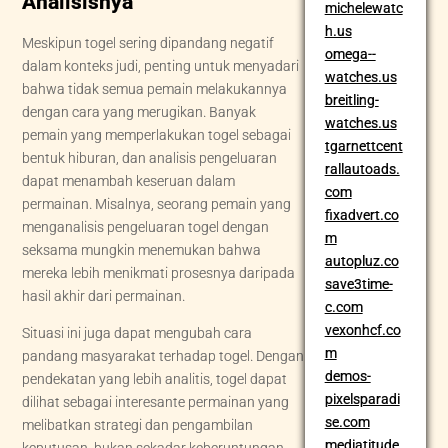
Analisisnya
michelewatc
h.us
Meskipun togel sering dipandang negatif
omega--
dalam konteks judi, penting untuk menyadari
watches.us
bahwa tidak semua pemain melakukannya
breitling-
dengan cara yang merugikan. Banyak
watches.us
pemain yang memperlakukan togel sebagai
tgarnettcent
bentuk hiburan, dan analisis pengeluaran
rallautoads.
dapat menambah keseruan dalam
com
permainan. Misalnya, seorang pemain yang
fixadvert.co
menganalisis pengeluaran togel dengan
m
seksama mungkin menemukan bahwa
autopluz.co
mereka lebih menikmati prosesnya daripada
save3time-
hasil akhir dari permainan.
c.com
vexonhcf.co
Situasi ini juga dapat mengubah cara
m
pandang masyarakat terhadap togel. Dengan
demos-
pendekatan yang lebih analitis, togel dapat
pixelsparadi
dilihat sebagai interesante permainan yang
se.com
melibatkan strategi dan pengambilan
mediatitude.