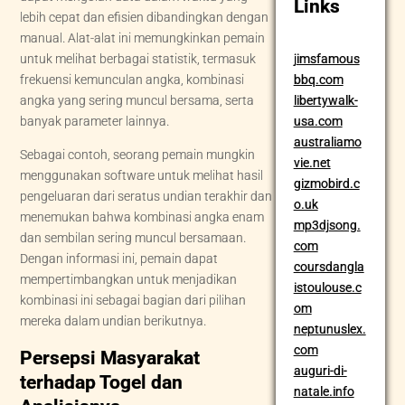
Links
lebih cepat dan efisien dibandingkan dengan
manual. Alat-alat ini memungkinkan pemain
untuk melihat berbagai statistik, termasuk
jimsfamous
frekuensi kemunculan angka, kombinasi
bbq.com
angka yang sering muncul bersama, serta
libertywalk-
banyak parameter lainnya.
usa.com
australiamo
Sebagai contoh, seorang pemain mungkin
vie.net
menggunakan software untuk melihat hasil
gizmobird.c
pengeluaran dari seratus undian terakhir dan
o.uk
menemukan bahwa kombinasi angka enam
mp3djsong.
dan sembilan sering muncul bersamaan.
com
Dengan informasi ini, pemain dapat
coursdangla
mempertimbangkan untuk menjadikan
istoulouse.c
kombinasi ini sebagai bagian dari pilihan
om
mereka dalam undian berikutnya.
neptunuslex.
com
Persepsi Masyarakat
auguri-di-
terhadap Togel dan
natale.info