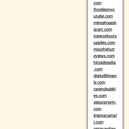
com
ifoodieonyo
utube.com
mineshoppin
gcart.com
topworkouts
upplies.com
mouthshutr
eviews.com
hirzadesalta
.com
digitallifeopo
ly.com
casinobubbl
es.com
seputargym.
com
impiyanamal
l.com
optguardian