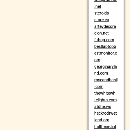
.net
steroids-
store.co
arteydecora
cion.net
fithog.com
bestlaptopb
estmonitor.c
om
georginaryla
nd.com
roseandbasil
.com
thewhitewhi
telights.com
atdhe.ws
heckrodtwet
land.org
halfheardint