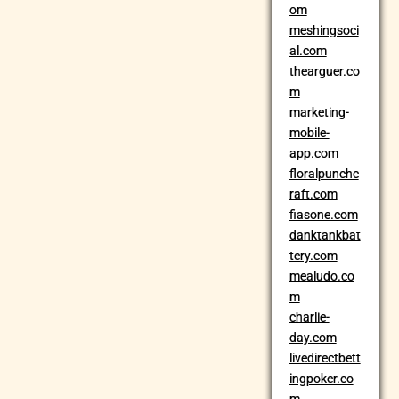
om
meshingsoci
al.com
thearguer.co
m
marketing-
mobile-
app.com
floralpunchc
raft.com
fiasone.com
danktankbat
tery.com
mealudo.co
m
charlie-
day.com
livedirectbett
ingpoker.co