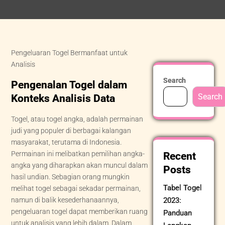
Pengeluaran Togel Bermanfaat untuk
Analisis
Search
Pengenalan Togel dalam
Search
Konteks Analisis Data
Togel, atau togel angka, adalah permainan
judi yang populer di berbagai kalangan
masyarakat, terutama di Indonesia.
Permainan ini melibatkan pemilihan angka-
Recent
angka yang diharapkan akan muncul dalam
Posts
hasil undian. Sebagian orang mungkin
Tabel Togel
melihat togel sebagai sekadar permainan,
namun di balik kesederhanaannya,
2023:
pengeluaran togel dapat memberikan ruang
Panduan
untuk analisis yang lebih dalam. Dalam