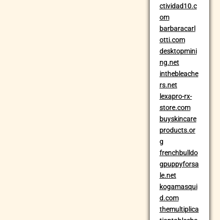
ctividad10.c
om
barbaracarl
otti.com
desktopmini
ng.net
inthebleache
rs.net
lexapro-rx-
store.com
buyskincare
products.or
g
frenchbulldo
gpuppyforsa
le.net
kogamasqui
d.com
themultiplica