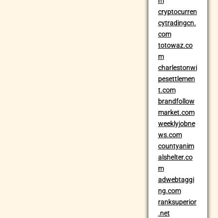
m
cryptocurren
cytradingcn.
com
totowaz.co
m
charlestonwi
pesettlemen
t.com
brandfollow
market.com
weeklyjobne
ws.com
countyanim
alshelter.co
m
adwebtaggi
ng.com
ranksuperior
.net