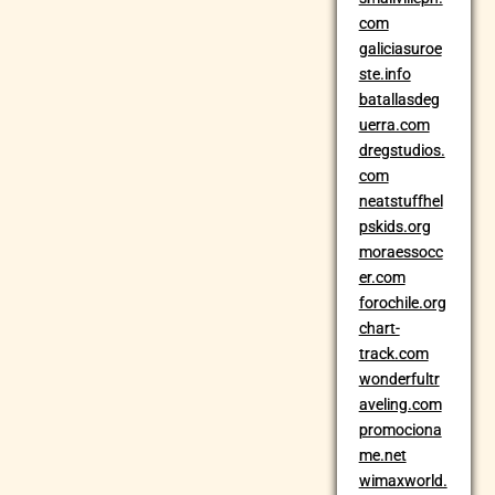
com
galiciasuroe
ste.info
batallasdeg
uerra.com
dregstudios.
com
neatstuffhel
pskids.org
moraessocc
er.com
forochile.org
chart-
track.com
wonderfultr
aveling.com
promociona
me.net
wimaxworld.