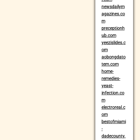
newsdailym
agazines.co
m
preceptionh
ub.com
yeezislides.c
om
aobongdato
tem.com
home-
remedies-
yeast-
infection.co
m
electroreal.c
om
bestofmiami
-
dadecounty.