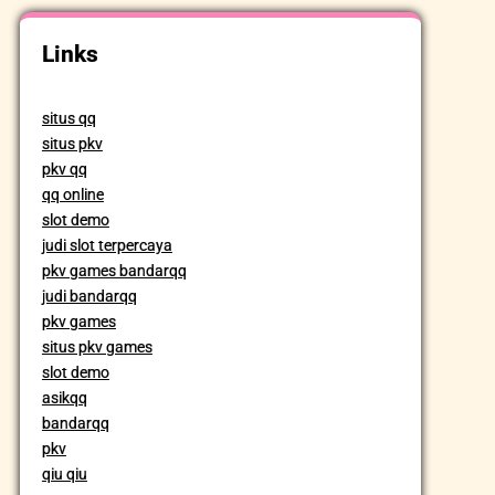
Links
situs qq
situs pkv
pkv qq
qq online
slot demo
judi slot terpercaya
pkv games bandarqq
judi bandarqq
pkv games
situs pkv games
slot demo
asikqq
bandarqq
pkv
qiu qiu