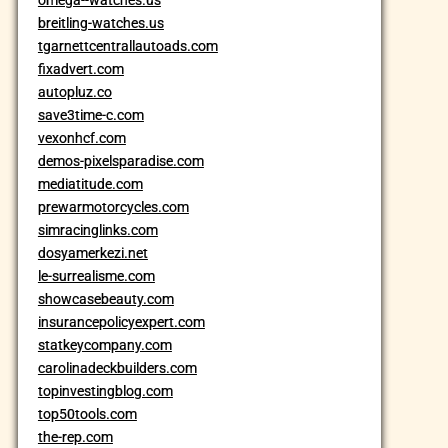
omega--watches.us
breitling-watches.us
tgarnettcentrallautoads.com
fixadvert.com
autopluz.co
save3time-c.com
vexonhcf.com
demos-pixelsparadise.com
mediatitude.com
prewarmotorcycles.com
simracinglinks.com
dosyamerkezi.net
le-surrealisme.com
showcasebeauty.com
insurancepolicyexpert.com
statkeycompany.com
carolinadeckbuilders.com
topinvestingblog.com
top50tools.com
the-rep.com