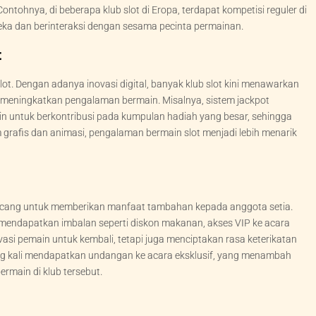
tohnya, di beberapa klub slot di Eropa, terdapat kompetisi reguler di
a dan berinteraksi dengan sesama pecinta permainan.
t
ot. Dengan adanya inovasi digital, banyak klub slot kini menawarkan
 meningkatkan pengalaman bermain. Misalnya, sistem jackpot
n untuk berkontribusi pada kumpulan hadiah yang besar, sehingga
 grafis dan animasi, pengalaman bermain slot menjadi lebih menarik
ancang untuk memberikan manfaat tambahan kepada anggota setia.
 mendapatkan imbalan seperti diskon makanan, akses VIP ke acara
vasi pemain untuk kembali, tetapi juga menciptakan rasa keterikatan
ering kali mendapatkan undangan ke acara eksklusif, yang menambah
ermain di klub tersebut.