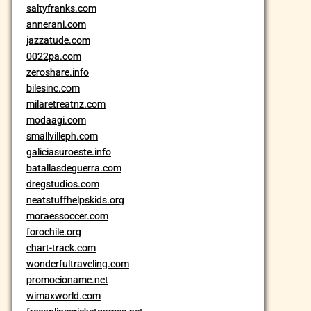
saltyfranks.com
annerani.com
jazzatude.com
0022pa.com
zeroshare.info
bilesinc.com
milaretreatnz.com
modaagi.com
smallvilleph.com
galiciasuroeste.info
batallasdeguerra.com
dregstudios.com
neatstuffhelpskids.org
moraessoccer.com
forochile.org
chart-track.com
wonderfultraveling.com
promocioname.net
wimaxworld.com