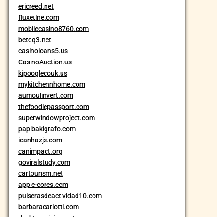
ericreed.net
fluxetine.com
mobilecasino8760.com
betqq3.net
casinoloans5.us
CasinoAuction.us
kipooglecouk.us
mykitchennhome.com
aumoulinvert.com
thefoodiepassport.com
superwindowproject.com
papibakigrafo.com
icanhazjs.com
canimpact.org
goviralstudy.com
cartourism.net
apple-cores.com
pulserasdeactividad10.com
barbaracarlotti.com