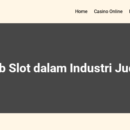
Home
Casino Online
b Slot dalam Industri J