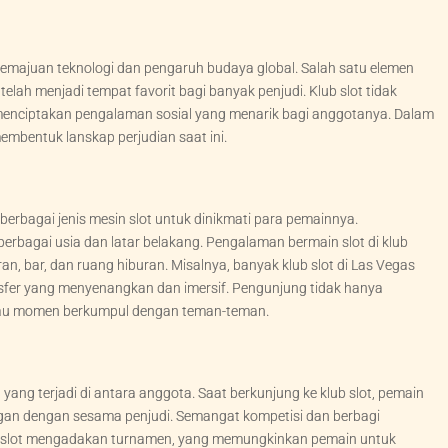
 kemajuan teknologi dan pengaruh budaya global. Salah satu elemen
 telah menjadi tempat favorit bagi banyak penjudi. Klub slot tidak
enciptakan pengalaman sosial yang menarik bagi anggotanya. Dalam
embentuk lanskap perjudian saat ini.
berbagai jenis mesin slot untuk dinikmati para pemainnya.
rbagai usia dan latar belakang. Pengalaman bermain slot di klub
ran, bar, dan ruang hiburan. Misalnya, banyak klub slot di Las Vegas
sfer yang menyenangkan dan imersif. Pengunjung tidak hanya
 atau momen berkumpul dengan teman-teman.
l yang terjadi di antara anggota. Saat berkunjung ke klub slot, pemain
gan dengan sesama penjudi. Semangat kompetisi dan berbagi
b slot mengadakan turnamen, yang memungkinkan pemain untuk