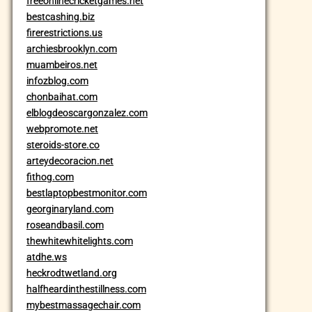
freeonlinecricketgames.net
bestcashing.biz
firerestrictions.us
archiesbrooklyn.com
muambeiros.net
infozblog.com
chonbaihat.com
elblogdeoscargonzalez.com
webpromote.net
steroids-store.co
arteydecoracion.net
fithog.com
bestlaptopbestmonitor.com
georginaryland.com
roseandbasil.com
thewhitewhitelights.com
atdhe.ws
heckrodtwetland.org
halfheardinthestillness.com
mybestmassagechair.com