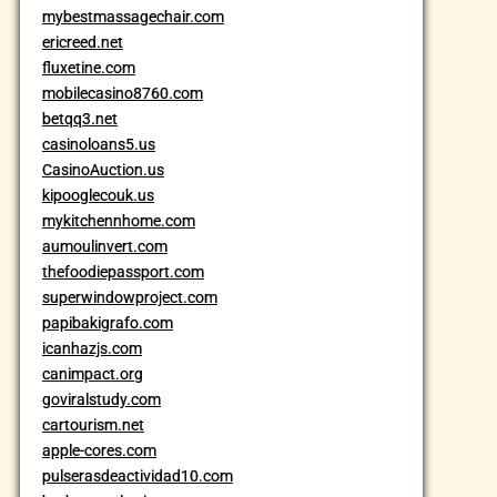
mybestmassagechair.com
ericreed.net
fluxetine.com
mobilecasino8760.com
betqq3.net
casinoloans5.us
CasinoAuction.us
kipooglecouk.us
mykitchennhome.com
aumoulinvert.com
thefoodiepassport.com
superwindowproject.com
papibakigrafo.com
icanhazjs.com
canimpact.org
goviralstudy.com
cartourism.net
apple-cores.com
pulserasdeactividad10.com