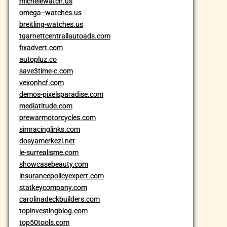
michelewatch.us
omega--watches.us
breitling-watches.us
tgarnettcentrallautoads.com
fixadvert.com
autopluz.co
save3time-c.com
vexonhcf.com
demos-pixelsparadise.com
mediatitude.com
prewarmotorcycles.com
simracinglinks.com
dosyamerkezi.net
le-surrealisme.com
showcasebeauty.com
insurancepolicyexpert.com
statkeycompany.com
carolinadeckbuilders.com
topinvestingblog.com
top50tools.com