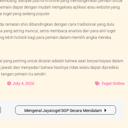
berkembang. Banyak platform online yang memungkinkan pemain untuk
 pemain dapat dengan mudah mengakses aplikasi atau website yang
a togel yang sedang populer.
a ramalan shio dibandingkan dengan cara tradisional yang dulu
a yang sering muncul, serta membaca analisis dari para ahli togel
ng lebih holistik bagi para pemain dalam memilih angka mereka.
 hal yang penting untuk dicatat adalah bahwa saat berpartisipasi dalam
 jawab dan menyadari bahwa hasilnya tidak selalu dapat diprediksi.
tangan pemain itu sendiri.
July 4, 2026
Togel Online
Mengenal Jayatogel SGP Secara Mendalam