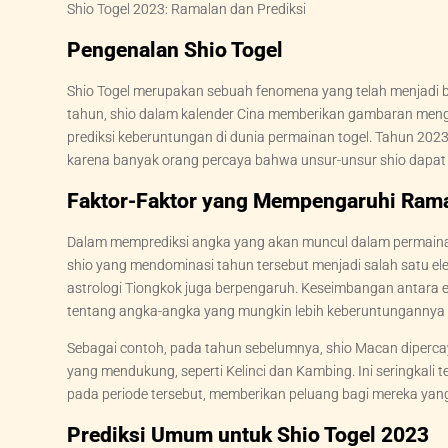
Shio Togel 2023: Ramalan dan Prediksi
Pengenalan Shio Togel
Shio Togel merupakan sebuah fenomena yang telah menjadi ba
tahun, shio dalam kalender Cina memberikan gambaran meng
prediksi keberuntungan di dunia permainan togel. Tahun 2023
karena banyak orang percaya bahwa unsur-unsur shio dapat
Faktor-Faktor yang Mempengaruhi Ram
Dalam memprediksi angka yang akan muncul dalam permainan t
shio yang mendominasi tahun tersebut menjadi salah satu ele
astrologi Tiongkok juga berpengaruh. Keseimbangan antara 
tentang angka-angka yang mungkin lebih keberuntungannya d
Sebagai contoh, pada tahun sebelumnya, shio Macan diperca
yang mendukung, seperti Kelinci dan Kambing. Ini seringkali t
pada periode tersebut, memberikan peluang bagi mereka yan
Prediksi Umum untuk Shio Togel 2023