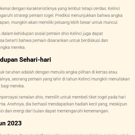
kenal dengan karakteristiknya yang lembut tetapi cerdas. Kelinci
ngaruhi strategi pemain togel. Prediksi menunjukkan bahwa angka
lapan, mungkin akan memiliki peluang lebih besar untuk muncul.
 dalam kehidupan sosial pemain shio Kelinci juga dapat
isa berarti bahwa pemain disarankan untuk berdiskusi dan
angka mereka.
dupan Sehari-hari
 taruhan adalah dengan menulis angka pilihan di kertas atau
nya, seorang pemain yang lahir di tahun Kelinci mungkin menuliskan
 bagi mereka.
ercayai ramalan shio, memilih untuk membeli tiket togel pada hari
ama. Anehnya, dia berhasil mendapatkan hadiah kecil yang, meskipun
hio dan energi dari bulan dapat memengaruhi kemenangan.
un 2023