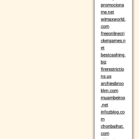
promociona
me.net
wimaxworld.
com
freeonlinecri
cketgames.n
et
bestcashing.
biz
firerestrictio
ns.us
archiesbroo
klyn.com
muambeiros
.net
infozblog.co
m
chonbaihat.
com