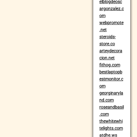
elblogdeosc
argonzalez.c
om
webpromote
.net
steroids-
store.co
arteydecora
cion.net
fithog.com
bestlaptopb
estmonitor.c
om
georginaryla
nd.com
roseandbasil
.com
thewhitewhi
telights.com
atdhe.ws