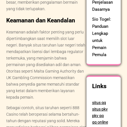
Penjelasan
besar, memberikan pengalaman bermain
yang tidak terlupakan.
Dasarnya
Sio Togel:
Keamanan dan Keandalan
Panduan
Keamanan adalah faktor penting yang perlu
Lengkap
dipertimbangkan saat memilih slot luar
untuk
negeri. Banyak situs taruhan luar negeri telah
Pemain
mendapatkan lisensi dari lembaga regulator
Pemula
terkemuka, yang menjamin bahwa
permainan yang disediakan adil dan aman.
Otoritas seperti Malta Gaming Authority dan
UK Gambling Commission memastikan
bahwa penyedia game mematuhi standar
Links
yang ketat dalam memberikan layanan
kepada pemain.
situs qq
Sebagai contoh, situs taruhan seperti 888
situs pkv
Casino telah beroperasi selama bertahun-
pkv qq
tahun dengan reputasi yang solid. Mereka
qq online