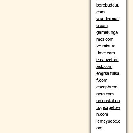
borobuddur.
com
wundermusi
c.com
gamefunga
mes.com
25-minute-
timer.com
creativefunt
ask.com
engrsaifulsai
f.com
cheapbtcmi
ners.com
unionstation
togeorgetow
n.com
iamayudoc.c
om