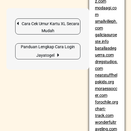
z.com
modaagi.co
m
Post
smallvilleph.
Cara Cek Umur Kartu XL Secara
navigation
com
Mudah
galiciasuroe
ste.info
Panduan Lengkap Cara Login
batallasdeg
uerra.com
Jayatogel
dregstudios.
com
neatstuffhel
pskids.org
moraessocc
er.com
forochile.org
chart-
track.com
wonderfultr
aveling.com