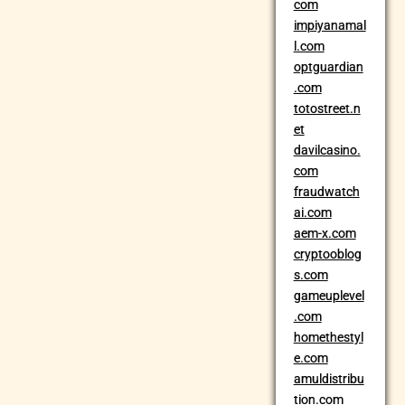
com
impiyanamal
l.com
optguardian
.com
totostreet.n
et
davilcasino.
com
fraudwatch
ai.com
aem-x.com
cryptooblog
s.com
gameuplevel
.com
homethestyl
e.com
amuldistribu
tion.com