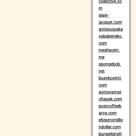
collective.co
m
alain-
jacquet.com
gotisouizaka
yabakeneko.
com
meshpoint.
me
spongebob.
net
busyboxintl.
com
auttayanrat
chapak.com
postcoffeeb
arva.com
elteatromillio
ndollar.com
burgerkingfr