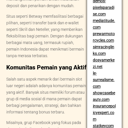
demos-
deposit dan penarikan dengan mudah.
pixelsparadi
se.com
Situs seperti Betway memfasilitasi berbagai
mediatitude.
pilihan, seperti transfer bank dan e-wallet
com
seperti Skrill dan Neteller, yang memberikan
prewarmoto
fleksibilitas bagi pemain. Dengan dukungan
rcycles.com
berbagai mata uang, termasuk rupiah,
simracinglin
pemain Indonesia dapat menikmati bermain
ks.com
tanpa merasa terbatas.
dosyamerke
Komunitas Pemain yang Aktif
zi.net
le-
Salah satu aspek menarik dari bermain slot
surrealisme.
luar negeri adalah adanya komunitas pemain
com
yang aktif. Banyak situs memiliki forum atau
showcasebe
grup di media sosial di mana pemain dapat
auty.com
berbagi pengalaman, strategi, dan bahkan
insurancepol
informasi tentang bonus terbaru.
icyexpert.co
m
Misalnya, grup Facebook yang fokus pada
statkeycom