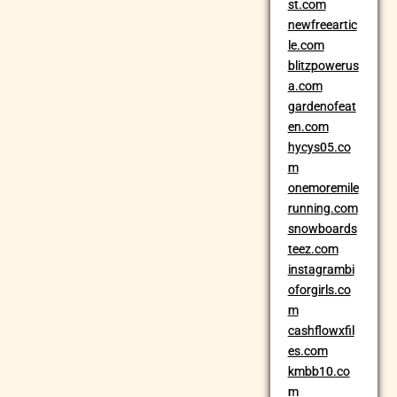
st.com
newfreeartic
le.com
blitzpowerus
a.com
gardenofeat
en.com
hycys05.co
m
onemoremile
running.com
snowboards
teez.com
instagrambi
oforgirls.co
m
cashflowxfil
es.com
kmbb10.co
m