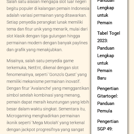
Panduan
Salah satu alasan mengapa slot luar negeri
Lengkap
begitu populer di kalangan pemain Indonesia
untuk
adalah variasi permainan yang ditawarkan.
Setiap penyedia perangkat lunak memiliki
Pemain
tema dan fitur unik yang menarik, mulai dari
Tabel Togel
slot klasik dengan tiga gulungan hingga
2023:
permainan modern dengan banyak paylines
Panduan
dan grafik yang menakjubkan.
Lengkap
Misalnya, salah satu penyedia game
untuk
terkemuka, NetEnt, dikenal dengan slot
Pemain
fenomenalnya, seperti ‘Gonzo’s Quest’ yang
Baru
memiliki mekanisme permainan inovatif.
Dengan fitur ‘Avalanche’ yang menggantikan
Pengertian
simbol setelah kombinasi yang menang,
Gitartogel:
pemain dapat meraih keuntungan yang lebih
Panduan
besar dalam waktu singkat. Sementara itu,
Pemula
Microgaming menghadirkan permainan
Pengertian
ikonik seperti ‘Mega Moolah’ yang terkenal
SGP 49:
dengan jackpot progresifnya yang sangat