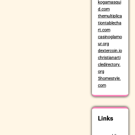
kogamasqui
d.com
themultiplica
tiontablecha
rt.com
casinoglamo
ur.org
dextercoin.io
christianarti
cledirectory.
org
5homestyle.
com
Links