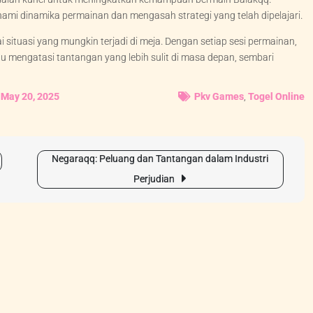
mi dinamika permainan dan mengasah strategi yang telah dipelajari.
situasi yang mungkin terjadi di meja. Dengan setiap sesi permainan,
engatasi tantangan yang lebih sulit di masa depan, sembari
May 20, 2025
Pkv Games
,
Togel Online
Negaraqq: Peluang dan Tantangan dalam Industri
Perjudian