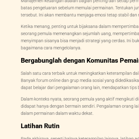
Manajemen keuangan adalah bagian penting dari setiap per
batas pengeluaran sebelum memulai permainan. Tentukan jum
tersebut. Ini akan membantu menjaga emosi tetap stabil dan
Ketika menang, penting untuk bijaksana dalam mempertimban
seorang pemula memenangkan sejumlah uang, mempertimba
menyimpan sisanya bisa menjadi strategi yang cerdas. Ini b
bagaimana cara mengelolanya.
Bergabunglah dengan Komunitas Pemai
Salah satu cara terbaik untuk meningkatkan keterampilan 
Banyak forum online dan grup media sosial yang didedikasikan
dapat belajar dari pengalaman orang lain, mendapatkan tips be
Dalam konteks nyata, seorang pemula yang aktif mengikuti 
didapat hanya dengan bermain sendiri. Pengalaman orang la
dalam permainan dalam waktu dekat.
Latihan Rutin
Pada akhirnya, seperti halnya keterampilan lainnya, latiha