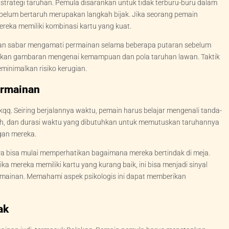
strategi taruhan. Pemula disarankan untuk tidak terburu-buru dalam
elum bertaruh merupakan langkah bijak. Jika seorang pemain
reka memiliki kombinasi kartu yang kuat.
ngan sabar mengamati permainan selama beberapa putaran sebelum
tkan gambaran mengenai kemampuan dan pola taruhan lawan. Taktik
minimalkan risiko kerugian.
rmainan
q. Seiring berjalannya waktu, pemain harus belajar mengenali tanda-
aruh, dan durasi waktu yang dibutuhkan untuk memutuskan taruhannya
gan mereka.
 bisa mulai memperhatikan bagaimana mereka bertindak di meja.
ika mereka memiliki kartu yang kurang baik, ini bisa menjadi sinyal
rmainan. Memahami aspek psikologis ini dapat memberikan
ak