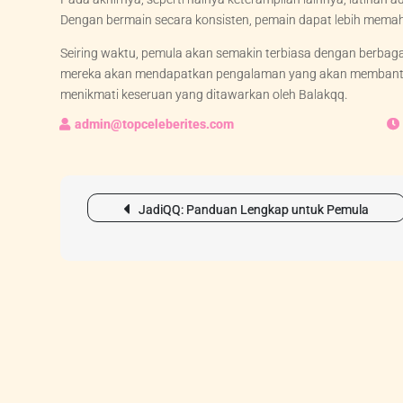
Dengan bermain secara konsisten, pemain dapat lebih memaha
Seiring waktu, pemula akan semakin terbiasa dengan berbagai 
mereka akan mendapatkan pengalaman yang akan membantu m
menikmati keseruan yang ditawarkan oleh Balakqq.
Post
JadiQQ: Panduan Lengkap untuk Pemula
navigation