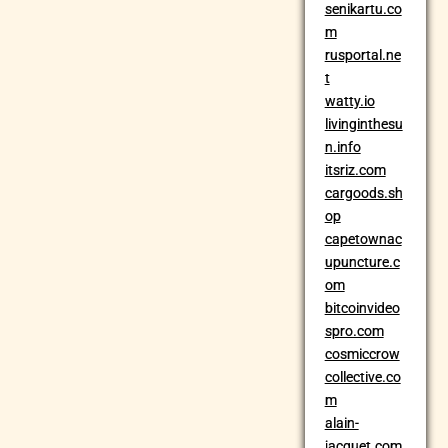
senikartu.co
m
rusportal.ne
t
watty.io
livinginthesu
n.info
itsriz.com
cargoods.sh
op
capetownac
upuncture.c
om
bitcoinvideo
spro.com
cosmiccrow
collective.co
m
alain-
jacquet.com