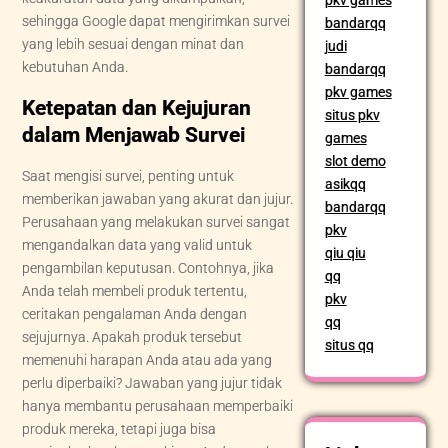
pkv games
sehingga Google dapat mengirimkan survei
bandarqq
yang lebih sesuai dengan minat dan
judi
kebutuhan Anda.
bandarqq
pkv games
Ketepatan dan Kejujuran
situs pkv
dalam Menjawab Survei
games
slot demo
Saat mengisi survei, penting untuk
asikqq
memberikan jawaban yang akurat dan jujur.
bandarqq
Perusahaan yang melakukan survei sangat
pkv
mengandalkan data yang valid untuk
qiu qiu
pengambilan keputusan. Contohnya, jika
qq
Anda telah membeli produk tertentu,
pkv
ceritakan pengalaman Anda dengan
qq
sejujurnya. Apakah produk tersebut
situs qq
memenuhi harapan Anda atau ada yang
perlu diperbaiki? Jawaban yang jujur tidak
hanya membantu perusahaan memperbaiki
produk mereka, tetapi juga bisa