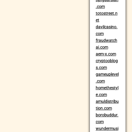
.com
totostreet.n
et
davilcasino.
com
fraudwatch
ai.com
aem-x.com
cryptooblog
s.com
gameuplevel
.com
homethestyl
e.com
amuldistribu
tion.com
borobuddur.
com
wundermusi