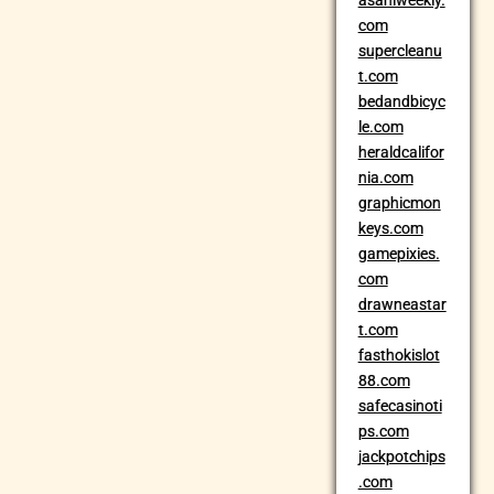
asahiweekly.
com
supercleanu
t.com
bedandbicyc
le.com
heraldcalifor
nia.com
graphicmon
keys.com
gamepixies.
com
drawneastar
t.com
fasthokislot
88.com
safecasinoti
ps.com
jackpotchips
.com