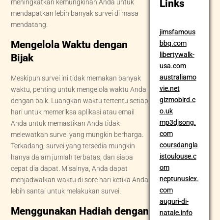
Links
meningkatkan kemungkinan Anda untuk
mendapatkan lebih banyak survei di masa
mendatang.
jimsfamous
Mengelola Waktu dengan
bbq.com
libertywalk-
Bijak
usa.com
australiamo
Meskipun survei ini tidak memakan banyak
vie.net
waktu, penting untuk mengelola waktu Anda
gizmobird.c
dengan baik. Luangkan waktu tertentu setiap
o.uk
hari untuk memeriksa aplikasi atau email
mp3djsong.
Anda untuk memastikan Anda tidak
com
melewatkan survei yang mungkin berharga.
coursdangla
Terkadang, survei yang tersedia mungkin
istoulouse.c
hanya dalam jumlah terbatas, dan siapa
om
cepat dia dapat. Misalnya, Anda dapat
neptunuslex.
menjadwalkan waktu di sore hari ketika Anda
com
lebih santai untuk melakukan survei.
auguri-di-
Menggunakan Hadiah dengan
natale.info