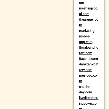
om
meshingsoci
al.com
thearguer.co
m
marketing-
mobile-
app.com
floralpunchc
raft.com
fiasone.com
danktankbat
tery.com
mealudo.co
m
charlie-
day.com
livedirectbett
ingpoker.co