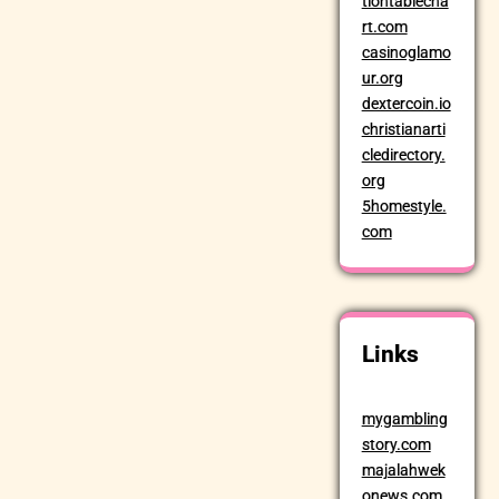
tiontablecha
rt.com
casinoglamo
ur.org
dextercoin.io
christianarti
cledirectory.
org
5homestyle.
com
Links
mygambling
story.com
majalahwek
onews.com