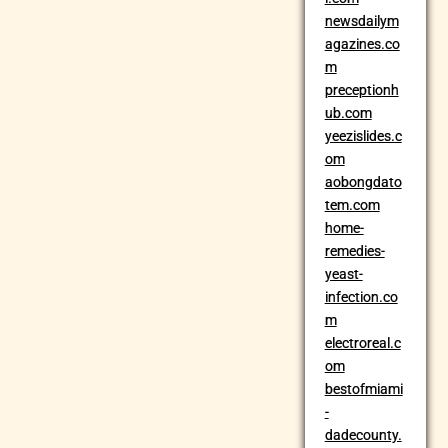
newsdailym
agazines.co
m
preceptionh
ub.com
yeezislides.c
om
aobongdato
tem.com
home-
remedies-
yeast-
infection.co
m
electroreal.c
om
bestofmiami
-
dadecounty.