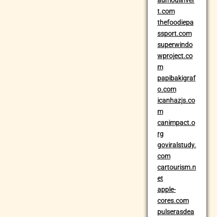
aumoulinver
t.com
thefoodiepa
ssport.com
superwindo
wproject.co
m
papibakigraf
o.com
icanhazjs.co
m
canimpact.o
rg
goviralstudy.
com
cartourism.n
et
apple-
cores.com
pulserasdea