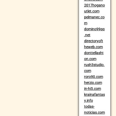
2017hogano
utlet.com
pelmanec.co
m
domino99qq
.net
directoryoft
heweb.com
donttellasht
on.com
rush3studio.
com
roro90.com
herzio.com
in-hi5.com
krainafantas
y.info
todas-
noticias.com