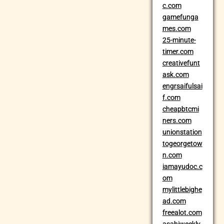
c.com
gamefunga
mes.com
25-minute-
timer.com
creativefunt
ask.com
engrsaifulsai
f.com
cheapbtcmi
ners.com
unionstation
togeorgetow
n.com
iamayudoc.c
om
mylittlebighe
ad.com
freealot.com