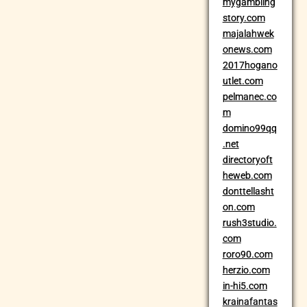
mygambling
story.com
majalahwek
onews.com
2017hogano
utlet.com
pelmanec.co
m
domino99qq
.net
directoryoft
heweb.com
donttellasht
on.com
rush3studio.
com
roro90.com
herzio.com
in-hi5.com
krainafantas