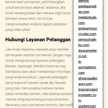
demos-
karena hasil permainan, pertimbangkan
pixelsparadi
untuk beristirahat sejenak. Misalnya, jika
se.com
Anda menang besar dan merasa ingin terus
mediatitude.
bermain tanpa henti, hal ini bisa
com
menjerumuskan Anda ke dalam perjudian
prewarmoto
yang tidak sehat.
rcycles.com
Hubungi Layanan Pelanggan
simracinglin
ks.com
Jika Anda menemui masalah atau memiliki
dosyamerke
pertanyaan seputar permainan, jangan ragu
zi.net
untuk menghubungi layanan pelanggan
le-
Bandar Jayatogel. Mereka biasanya siap
surrealisme.
membantu dan akan memberikan informasi
com
yang Anda butuhkan. Layanan pelanggan
showcasebe
yang responsif adalah tanda dari bandar
auty.com
yang baik, menunjukkan bahwa mereka
insurancepol
peduli terhadap pemain. Ada kalanya pemain
icyexpert.co
merasa bingung tentang proses penarikan
m
dana atau jenis permainan tertentu, dan staff
statkeycom