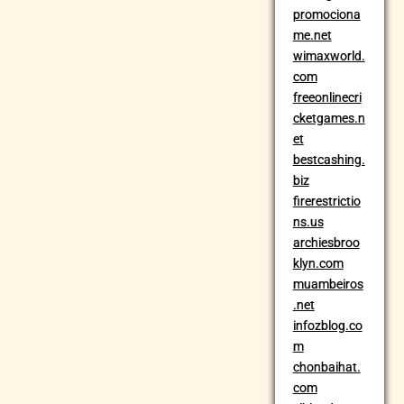
promociona
me.net
wimaxworld.
com
freeonlinecri
cketgames.n
et
bestcashing.
biz
firerestrictio
ns.us
archiesbroo
klyn.com
muambeiros
.net
infozblog.co
m
chonbaihat.
com