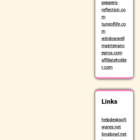
peppers-
reflection.co
m
tuneoflife.co
m
windowwell
maintenanc
epros.com
affiliateholde
r.com
Links
helpdesksoft
wares.net
lovabowl.net