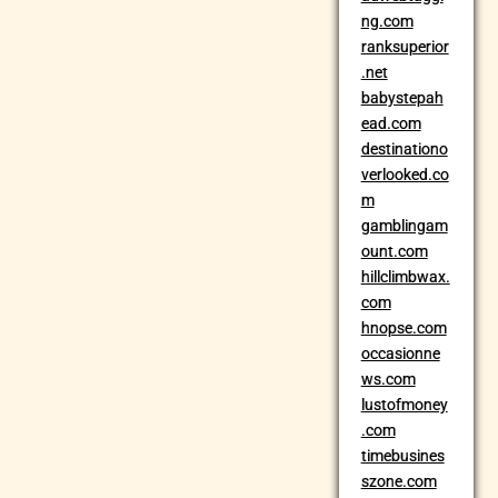
ng.com
ranksuperior
.net
babystepah
ead.com
destinationo
verlooked.co
m
gamblingam
ount.com
hillclimbwax.
com
hnopse.com
occasionne
ws.com
lustofmoney
.com
timebusines
szone.com