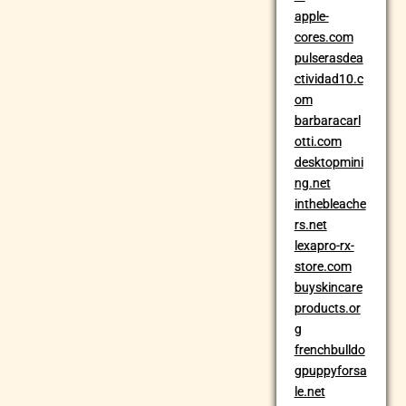
apple-
cores.com
pulserasdea
ctividad10.c
om
barbaracarl
otti.com
desktopmini
ng.net
inthebleache
rs.net
lexapro-rx-
store.com
buyskincare
products.or
g
frenchbulldo
gpuppyforsa
le.net