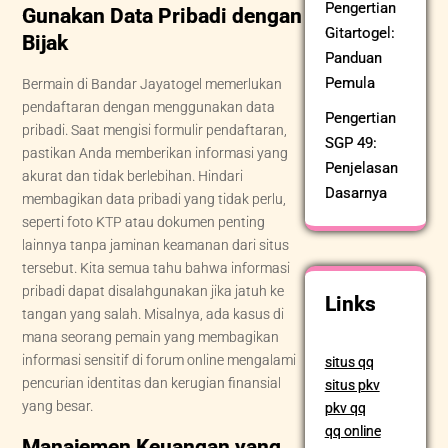
Pengertian
Gunakan Data Pribadi dengan
Gitartogel:
Bijak
Panduan
Pemula
Bermain di Bandar Jayatogel memerlukan
pendaftaran dengan menggunakan data
Pengertian
pribadi. Saat mengisi formulir pendaftaran,
SGP 49:
pastikan Anda memberikan informasi yang
Penjelasan
akurat dan tidak berlebihan. Hindari
Dasarnya
membagikan data pribadi yang tidak perlu,
seperti foto KTP atau dokumen penting
lainnya tanpa jaminan keamanan dari situs
tersebut. Kita semua tahu bahwa informasi
pribadi dapat disalahgunakan jika jatuh ke
Links
tangan yang salah. Misalnya, ada kasus di
mana seorang pemain yang membagikan
informasi sensitif di forum online mengalami
situs qq
pencurian identitas dan kerugian finansial
situs pkv
yang besar.
pkv qq
qq online
Manajemen Keuangan yang