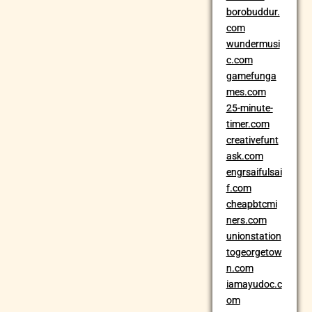
borobuddur.
com
wundermusi
c.com
gamefunga
mes.com
25-minute-
timer.com
creativefunt
ask.com
engrsaifulsai
f.com
cheapbtcmi
ners.com
unionstation
togeorgetow
n.com
iamayudoc.c
om