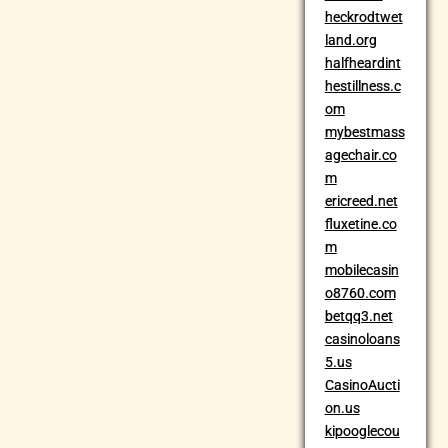
heckrodtwet
land.org
halfheardint
hestillness.c
om
mybestmass
agechair.co
m
ericreed.net
fluxetine.co
m
mobilecasin
o8760.com
betqq3.net
casinoloans
5.us
CasinoAucti
on.us
kipooglecou