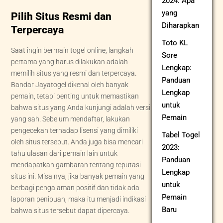
2024: Apa
yang
Pilih Situs Resmi dan
Diharapkan
Terpercaya
Toto KL
Saat ingin bermain togel online, langkah
Sore
pertama yang harus dilakukan adalah
Lengkap:
memilih situs yang resmi dan terpercaya.
Panduan
Bandar Jayatogel dikenal oleh banyak
Lengkap
pemain, tetapi penting untuk memastikan
untuk
bahwa situs yang Anda kunjungi adalah versi
Pemain
yang sah. Sebelum mendaftar, lakukan
pengecekan terhadap lisensi yang dimiliki
Tabel Togel
oleh situs tersebut. Anda juga bisa mencari
2023:
tahu ulasan dari pemain lain untuk
Panduan
mendapatkan gambaran tentang reputasi
Lengkap
situs ini. Misalnya, jika banyak pemain yang
untuk
berbagi pengalaman positif dan tidak ada
Pemain
laporan penipuan, maka itu menjadi indikasi
Baru
bahwa situs tersebut dapat dipercaya.