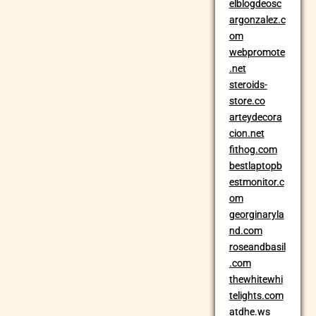
elblogdeosc
argonzalez.c
om
webpromote
.net
steroids-
store.co
arteydecora
cion.net
fithog.com
bestlaptopb
estmonitor.c
om
georginaryla
nd.com
roseandbasil
.com
thewhitewhi
telights.com
atdhe.ws