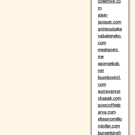
collective.co
m
alain-
jacquet.com
gotisouizaka
yabakeneko.
com
meshpoint.
me
spongebob.
net
busyboxintl.
com
auttayanrat
chapak.com
postcoffeeb
arva.com
elteatromillio
ndollar.com
burgerkingfr