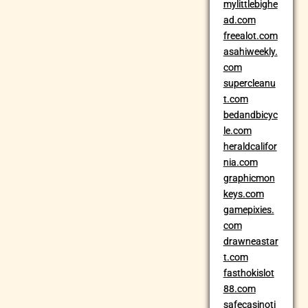
mylittlebighe
ad.com
freealot.com
asahiweekly.
com
supercleanu
t.com
bedandbicyc
le.com
heraldcalifor
nia.com
graphicmon
keys.com
gamepixies.
com
drawneastar
t.com
fasthokislot
88.com
safecasinoti