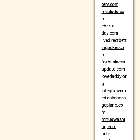
tery.com
mealudo.co
m
charlie-
day.com
livedirectbett
ingpoker.co
m
foxbusiness
update.com
lovedaddy.or
g
integrativem
edicalmassa
geplano.co
m
mrrugwashi
ng.com
acb-