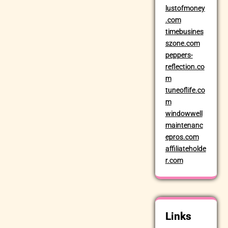
lustofmoney
.com
timebusines
szone.com
peppers-
reflection.co
m
tuneoflife.co
m
windowwell
maintenanc
epros.com
affiliateholde
r.com
Links