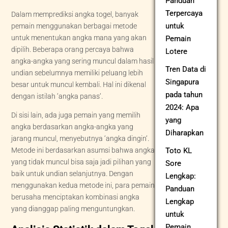
Panduan
Terpercaya
Dalam memprediksi angka togel, banyak
untuk
pemain menggunakan berbagai metode
untuk menentukan angka mana yang akan
Pemain
dipilih. Beberapa orang percaya bahwa
Lotere
angka-angka yang sering muncul dalam hasil
Tren Data di
undian sebelumnya memiliki peluang lebih
Singapura
besar untuk muncul kembali. Hal ini dikenal
pada tahun
dengan istilah ‘angka panas’.
2024: Apa
Di sisi lain, ada juga pemain yang memilih
yang
angka berdasarkan angka-angka yang
Diharapkan
jarang muncul, menyebutnya ‘angka dingin’.
Metode ini berdasarkan asumsi bahwa angka
Toto KL
yang tidak muncul bisa saja jadi pilihan yang
Sore
baik untuk undian selanjutnya. Dengan
Lengkap:
menggunakan kedua metode ini, para pemain
Panduan
berusaha menciptakan kombinasi angka
Lengkap
yang dianggap paling menguntungkan.
untuk
Pemain