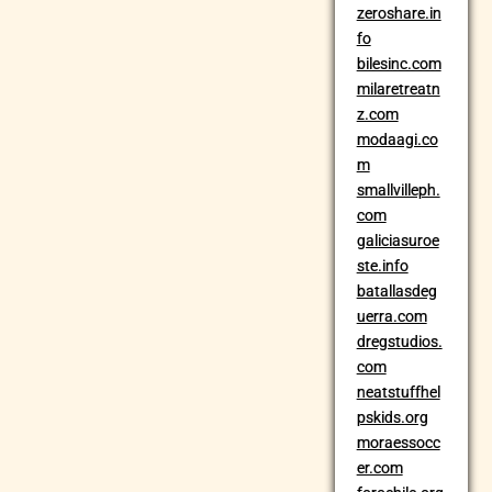
zeroshare.in
fo
bilesinc.com
milaretreatn
z.com
modaagi.co
m
smallvilleph.
com
galiciasuroe
ste.info
batallasdeg
uerra.com
dregstudios.
com
neatstuffhel
pskids.org
moraessocc
er.com