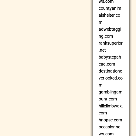
ws.com
countyanim
alshelter.co
m
adwebtaggi
ng.com
ranksuperior
.net
babystepah
ead.com
destinationo
verlooked.co
m
gamblingam
ount.com
hillclimbwax.
com
hnopse.com
occasionne
ws.com