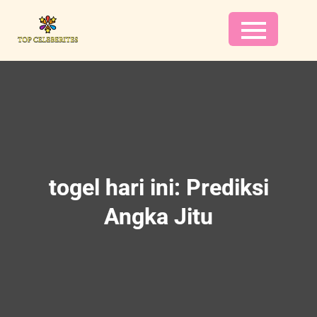
Skip
to
content
togel hari ini: Prediksi
Angka Jitu