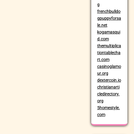
g
frenchbulldo
gpuppyforsa
le.net
kogamasqui
d.com
themultiplica
tiontablecha
rt.com
casinoglamo
ur.org
dextercoin.io
christianarti
cledirectory.
org
5homestyle.
com