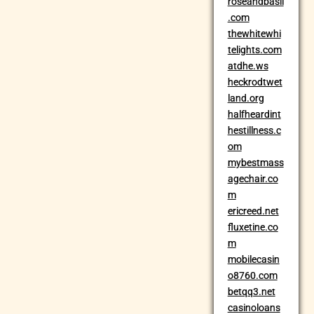
roseandbasil
.com
thewhitewhi
telights.com
atdhe.ws
heckrodtwet
land.org
halfheardint
hestillness.c
om
mybestmass
agechair.co
m
ericreed.net
fluxetine.co
m
mobilecasin
o8760.com
betqq3.net
casinoloans