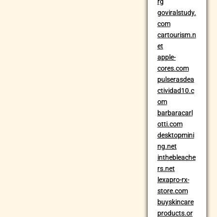
rg
goviralstudy.
com
cartourism.n
et
apple-
cores.com
pulserasdea
ctividad10.c
om
barbaracarl
otti.com
desktopmini
ng.net
inthebleache
rs.net
lexapro-rx-
store.com
buyskincare
products.or