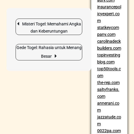
auty.com
insurancepol
icyexpert.co
Post
m
Misteri Togel: Memahami Angka
navigation
statkeycom
dan Keberuntungan
pany.com
carolinadeck
Gede Togel: Rahasia untuk Menang
builders.com
topinvesting
Besar
blog.com
top50tools.c
om
the-rep.com
saltyfranks.
com
annerani.co
m
jazzatude.co
m
0022pa.com