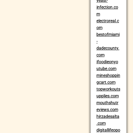
yeast-
infection.co
m
electroreal.c
om
bestofmiami
-
dadecounty.
com
ifoodieonyo
utube.com
mineshoppin
gcart.com
topworkouts
upplies.com
mouthshutr
eviews.com
hirzadesalta
.com
digitallifeopo