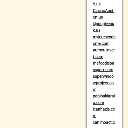
5.us
CasinoAucti
on.us
kipooglecou
k.us
mykitchennh
ome.com
aumoulinver
t.com
thefoodiepa
ssport.com
superwindo
wproject.co
m
papibakigraf
o.com
icanhazjs.co
m
canimpact.o