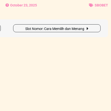
October 23, 2025
SBOBET
Slot Nomor: Cara Memilih dan Menang