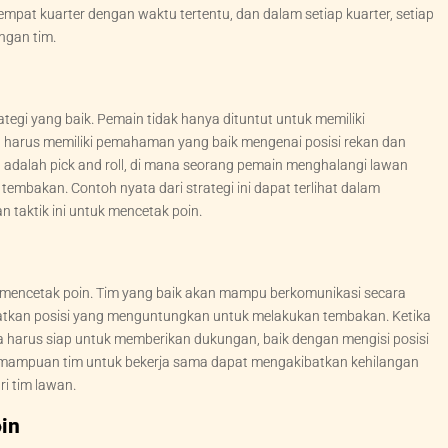
mpat kuarter dengan waktu tertentu, dan dalam setiap kuarter, setiap
ngan tim.
egi yang baik. Pemain tidak hanya dituntut untuk memiliki
a harus memiliki pemahaman yang baik mengenai posisi rekan dan
adalah pick and roll, di mana seorang pemain menghalangi lawan
mbakan. Contoh nyata dari strategi ini dapat terlihat dalam
taktik ini untuk mencetak poin.
m mencetak poin. Tim yang baik akan mampu berkomunikasi secara
patkan posisi yang menguntungkan untuk melakukan tembakan. Ketika
ya harus siap untuk memberikan dukungan, baik dengan mengisi posisi
ampuan tim untuk bekerja sama dapat mengakibatkan kehilangan
i tim lawan.
in