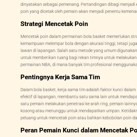
dinyatakan sebagai pemenang. Pertandingan dibagi menjadi e
poin yang dicetak oleh pemain akan menjadi penentu kemena
Strategi Mencetak Poin
Mencetak poin dalam permainan bola basket memerlukan strat
kemampuan melempar bola dengan akurasi tinggi, tetapi jug
lawan di lapangan. Salah satu metode yang umum digunakan 
untuk memberikan ruang bagi rekan timnya untuk melakukan te
permainan NBA, di mana banyak tim profesional menggunakan 
Pentingnya Kerja Sama Tim
Dalam bola basket, kerja sama tim adalah faktor kunci dala
efektif di lapangan, membantu satu sama lain untuk menda
satu pemain melakukan penetrasi ke arah ring, pemain lainn
kosong atau menunggu untuk mendapatkan umpan. Ketidakm
peluang untuk mencetak poin atau bahkan kebobolan poin dar
Peran Pemain Kunci dalam Mencetak Po