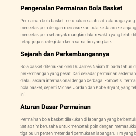
Pengenalan Permainan Bola Basket
Permainan bola basket merupakan salah satu olahraga yang pa
mencetak poin dengan memasukkan bola ke dalam keranjang 
mencetak poin sebanyak mungkin dalam waktu yang telah dite
tetapi juga strategi dan kerja sama tim yang baik.
Sejarah dan Perkembangannya
Bola basket ditemukan oleh Dr. James Naismith pada tahun de
perkembangan yang pesat. Dari sekadar permainan sederhana
diakui secara internasional dengan berbagai kompetisi, terma
bola basket, seperti Michael Jordan dan Kobe Bryant, yang t
ini.
Aturan Dasar Permainan
Permainan bola basket dilakukan di lapangan yang berbentuk 
Setiap tim berusaha untuk mencetak poin dengan memasukkan 
tiga puluh persen meter dari permukaan lapangan. Tim yang b