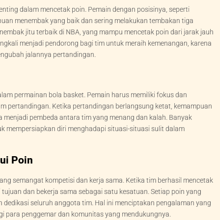
penting dalam mencetak poin. Pemain dengan posisinya, seperti
mpuan menembak yang baik dan sering melakukan tembakan tiga
enembak jitu terbaik di NBA, yang mampu mencetak poin dari jarak jauh
ringkali menjadi pendorong bagi tim untuk meraih kemenangan, karena
ngubah jalannya pertandingan.
 dalam permainan bola basket. Pemain harus memiliki fokus dan
m pertandingan. Ketika pertandingan berlangsung ketat, kemampuan
sa menjadi pembeda antara tim yang menang dan kalah. Banyak
tuk mempersiapkan diri menghadapi situasi-situasi sulit dalam
ui Poin
tang semangat kompetisi dan kerja sama. Ketika tim berhasil mencetak
 tujuan dan bekerja sama sebagai satu kesatuan. Setiap poin yang
an dedikasi seluruh anggota tim. Hal ini menciptakan pengalaman yang
bagi para penggemar dan komunitas yang mendukungnya.