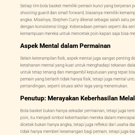
Setiap tim bola basket memiliki pemain kunci yang berperan 
shooting guard dan small forward, biasanya memiliki kema
angka. Misalnya, Stephen Curry dikenal sebagai salah satu p
dengan konsistensi tinggi. Keberadaan pemain seperti dia se
kemampuan mereka untuk mencetak poin kapan saja bisa me
Aspek Mental dalam Permainan
Selain keterampilan fisik, aspek mental juga sangat penting
ketahanan mental yang kuat untuk menghadapi tekanan dala
untuk tetap tenang dan mengambil keputusan yang tepat bi
pemain yang berlatih tidak hanya fisik, tetapi juga mental un
pertandingan, seperti situasi akhir laga yang menentukan.
Penutup: Merayakan Keberhasilan Melal
Bola basket bukan hanya sekadar permainan, tetapi juga ten
poin, itu menjadi simbol keberhasilan mereka dalam mencapai
dicetak bukan hanya angka, tetapi juga refleksi dari usaha d
tidak hanya memberi kesenangan bagi pemain, tetapi juga 