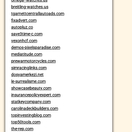
omega--watches.us
breitling-watches.us
tgarnettcentrallautoads.com
fixadvert.com
autopluz.co
save3time-c.com
vexonhcf.com
demos-pixelsparadise.com
mediatitude.com
prewarmotorcycles.com
simracinglinks.com
dosyamerkezi.net
le-surrealisme.com
showcasebeauty.com
insurancepolicyexpert.com
statkeycompany.com
carolinadeckbuilders.com
topinvestingblog.com
top50tools.com
the-rep.com