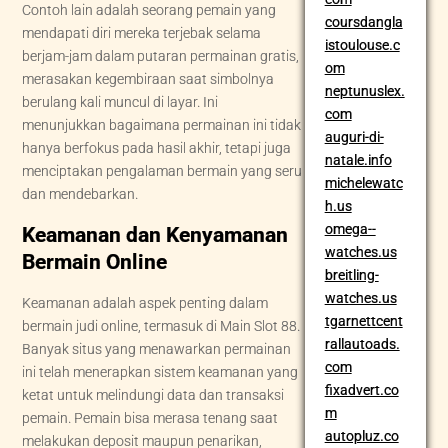
Contoh lain adalah seorang pemain yang
coursdangla
mendapati diri mereka terjebak selama
istoulouse.c
berjam-jam dalam putaran permainan gratis,
om
merasakan kegembiraan saat simbolnya
neptunuslex.
berulang kali muncul di layar. Ini
com
menunjukkan bagaimana permainan ini tidak
auguri-di-
hanya berfokus pada hasil akhir, tetapi juga
natale.info
menciptakan pengalaman bermain yang seru
michelewatc
dan mendebarkan.
h.us
omega--
Keamanan dan Kenyamanan
watches.us
Bermain Online
breitling-
watches.us
Keamanan adalah aspek penting dalam
tgarnettcent
bermain judi online, termasuk di Main Slot 88.
rallautoads.
Banyak situs yang menawarkan permainan
com
ini telah menerapkan sistem keamanan yang
fixadvert.co
ketat untuk melindungi data dan transaksi
m
pemain. Pemain bisa merasa tenang saat
autopluz.co
melakukan deposit maupun penarikan,