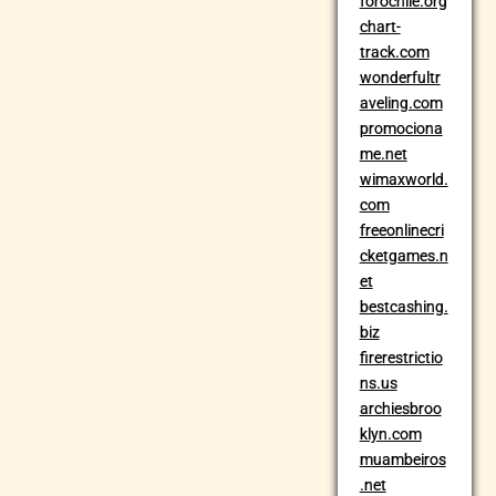
forochile.org
chart-
track.com
wonderfultr
aveling.com
promociona
me.net
wimaxworld.
com
freeonlinecri
cketgames.n
et
bestcashing.
biz
firerestrictio
ns.us
archiesbroo
klyn.com
muambeiros
.net