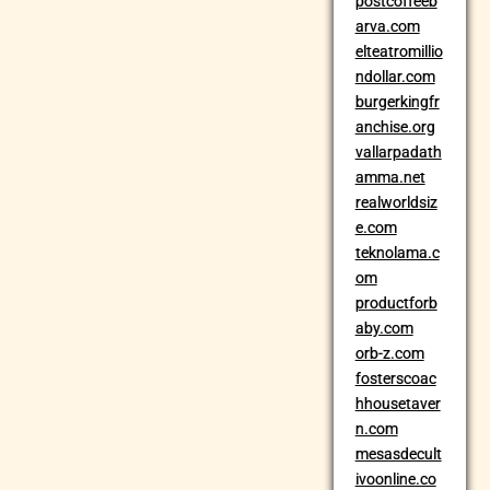
postcoffeeb
arva.com
elteatromillio
ndollar.com
burgerkingfr
anchise.org
vallarpadath
amma.net
realworldsiz
e.com
teknolama.c
om
productforb
aby.com
orb-z.com
fosterscoac
hhousetaver
n.com
mesasdecult
ivoonline.co