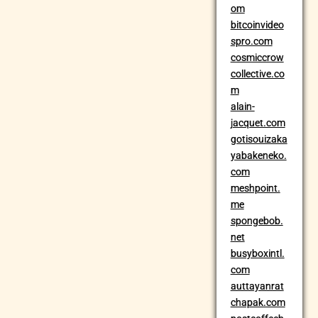
om
bitcoinvideo
spro.com
cosmiccrow
collective.co
m
alain-
jacquet.com
gotisouizaka
yabakeneko.
com
meshpoint.
me
spongebob.
net
busyboxintl.
com
auttayanrat
chapak.com