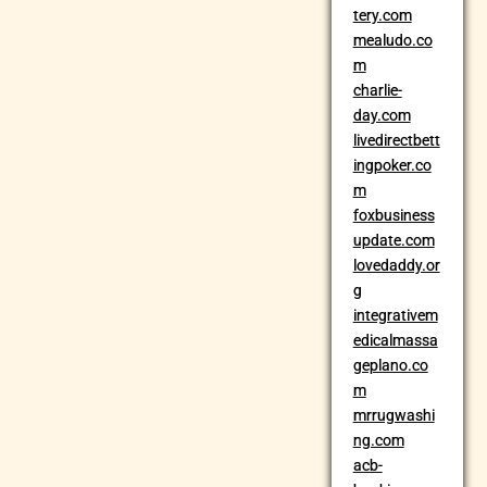
tery.com
mealudo.co
m
charlie-
day.com
livedirectbett
ingpoker.co
m
foxbusiness
update.com
lovedaddy.or
g
integrativem
edicalmassa
geplano.co
m
mrrugwashi
ng.com
acb-