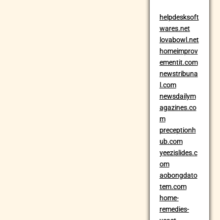
helpdesksoft
wares.net
lovabowl.net
homeimprov
ementit.com
newstribuna
l.com
newsdailym
agazines.co
m
preceptionh
ub.com
yeezislides.c
om
aobongdato
tem.com
home-
remedies-