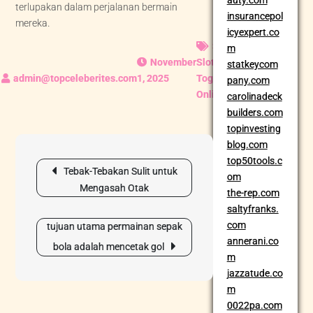
auty.com
terlupakan dalam perjalanan bermain
insurancepol
mereka.
icyexpert.co
SBOBET
,
m
November
Slot Gacor
,
statkeycom
1, 2025
Togel
pany.com
Online
carolinadeck
builders.com
topinvesting
blog.com
Post
top50tools.c
Tebak-Tebakan Sulit untuk
navigation
om
Mengasah Otak
the-rep.com
saltyfranks.
com
tujuan utama permainan sepak
annerani.co
bola adalah mencetak gol
m
jazzatude.co
m
0022pa.com