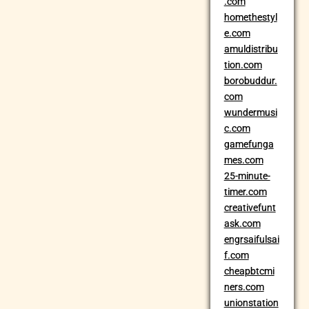
.com
homethestyl
e.com
amuldistribu
tion.com
borobuddur.
com
wundermusi
c.com
gamefunga
mes.com
25-minute-
timer.com
creativefunt
ask.com
engrsaifulsai
f.com
cheapbtcmi
ners.com
unionstation