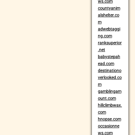
ws.com
countyanim
alshelter.co
m
adwebtaggi
ng.com
ranksuperior
.net
babystepah
ead.com
destinationo
verlooked.co
m
gamblingam
ount.com
hillclimbwax.
com
hnopse.com
occasionne
ws.com