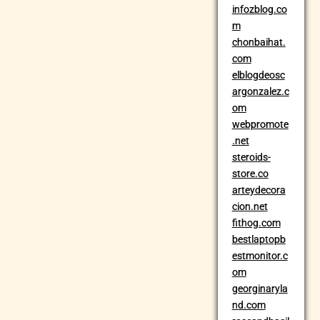
infozblog.co
m
chonbaihat.
com
elblogdeosc
argonzalez.c
om
webpromote
.net
steroids-
store.co
arteydecora
cion.net
fithog.com
bestlaptopb
estmonitor.c
om
georginaryla
nd.com