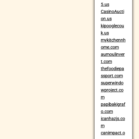
5.us
CasinoAucti
on.us
kipooglecou
k.us
mykitchennh
ome.com
aumoulinver
t.com
thefoodiepa
ssport.com
superwindo
wproject.co
m
papibakigraf
o.com
icanhazjs.co
m
canimpact.o