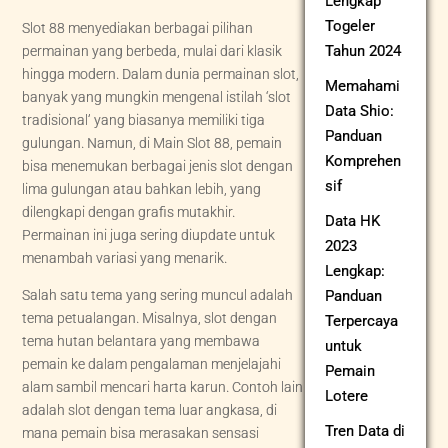
Lengkap
Togeler
Slot 88 menyediakan berbagai pilihan
Tahun 2024
permainan yang berbeda, mulai dari klasik
hingga modern. Dalam dunia permainan slot,
Memahami
banyak yang mungkin mengenal istilah ‘slot
Data Shio:
tradisional’ yang biasanya memiliki tiga
Panduan
gulungan. Namun, di Main Slot 88, pemain
Komprehen
bisa menemukan berbagai jenis slot dengan
sif
lima gulungan atau bahkan lebih, yang
dilengkapi dengan grafis mutakhir.
Data HK
Permainan ini juga sering diupdate untuk
2023
menambah variasi yang menarik.
Lengkap:
Salah satu tema yang sering muncul adalah
Panduan
tema petualangan. Misalnya, slot dengan
Terpercaya
tema hutan belantara yang membawa
untuk
pemain ke dalam pengalaman menjelajahi
Pemain
alam sambil mencari harta karun. Contoh lain
Lotere
adalah slot dengan tema luar angkasa, di
Tren Data di
mana pemain bisa merasakan sensasi