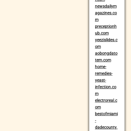
newsdailym
agazines.co
m
preceptionh
ub.com
yeezislides.c
om
aobongdato
tem.com
home-
remedies-
yeast-
infection.co
m
electroreal.c
om
bestofmiami
-
dadecounty.