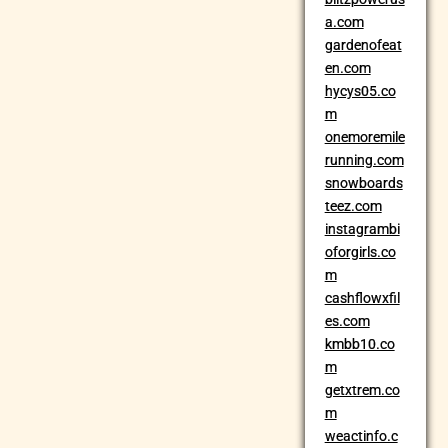
a.com
gardenofeat
en.com
hycys05.co
m
onemoremile
running.com
snowboards
teez.com
instagrambi
oforgirls.co
m
cashflowxfil
es.com
kmbb10.co
m
getxtrem.co
m
weactinfo.c