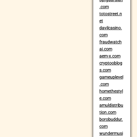
.com
totostreet.n
et
davilcasino.
com
fraudwatch
ai.com
aem-x.com
cryptooblog
s.com
gameuplevel
.com
homethestyl
e.com
amuldistribu
tion.com
borobuddur.
com
wundermusi