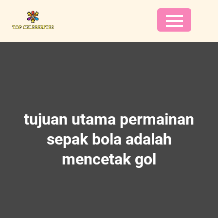
Skip
to
content
tujuan utama permainan
sepak bola adalah
mencetak gol