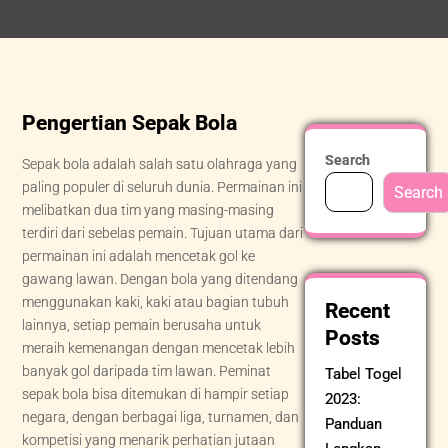
Pengertian Sepak Bola
Search
Sepak bola adalah salah satu olahraga yang
paling populer di seluruh dunia. Permainan ini
Search
melibatkan dua tim yang masing-masing
terdiri dari sebelas pemain. Tujuan utama dari
permainan ini adalah mencetak gol ke
gawang lawan. Dengan bola yang ditendang
menggunakan kaki, kaki atau bagian tubuh
Recent
lainnya, setiap pemain berusaha untuk
Posts
meraih kemenangan dengan mencetak lebih
banyak gol daripada tim lawan. Peminat
Tabel Togel
sepak bola bisa ditemukan di hampir setiap
2023:
negara, dengan berbagai liga, turnamen, dan
Panduan
kompetisi yang menarik perhatian jutaan