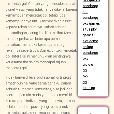
pkv games
mencetak gol. Contoh yang mencolok adalah
bandarqq
Lionel Messi, yang tidak hanya dikenal karena
judi
kemampuan mencetak gol, tetapi juga
bandarqq
kemampuannya untuk memberikan assist
pkv games
kepada rekan setimnya. Dalam sebuah
situs pkv
pertandingan, sering kali kita melihat Messi
games
menarik perhatian beberapa pemain
slot demo
bertahan, membuka kesempatan bagi
asikqq
rekannya seperti Luis Suarez untuk mencetak
bandarqq
gol. Interaksi ini menunjukkan pentingnya
pkv
kerjasama tim dalam mencapai tujuan
qiu qiu
mencetak gol.
qq
pkv
Tidak hanya di level profesional, di tingkat
qq
amatir pun hal yang sama berlaku. Dalam
situs qq
sebuah turnamen komunitas, bisa jadi ada
seorang pemain muda yang tidak memiliki
kemampuan individu yang istimewa, namun
selalu berada di posisi yang tepat untuk
mencetak gol berkat kerja sama tim yang