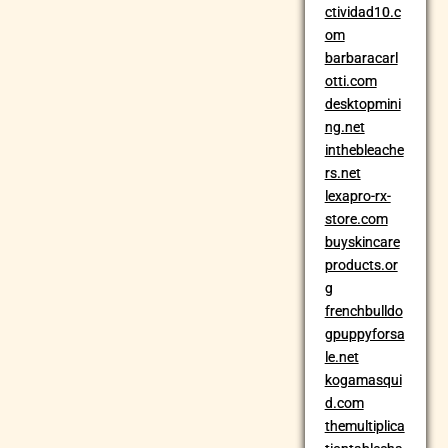
ctividad10.c
om
barbaracarl
otti.com
desktopmini
ng.net
inthebleache
rs.net
lexapro-rx-
store.com
buyskincare
products.or
g
frenchbulldo
gpuppyforsa
le.net
kogamasqui
d.com
themultiplica