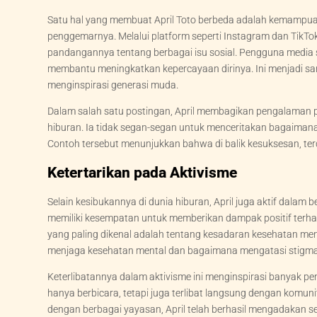
Satu hal yang membuat April Toto berbeda adalah kemampua
penggemarnya. Melalui platform seperti Instagram dan TikTo
pandangannya tentang berbagai isu sosial. Pengguna media 
membantu meningkatkan kepercayaan dirinya. Ini menjadi sa
menginspirasi generasi muda.
Dalam salah satu postingan, April membagikan pengalaman 
hiburan. Ia tidak segan-segan untuk menceritakan bagaima
Contoh tersebut menunjukkan bahwa di balik kesuksesan, terd
Ketertarikan pada Aktivisme
Selain kesibukannya di dunia hiburan, April juga aktif dalam b
memiliki kesempatan untuk memberikan dampak positif terh
yang paling dikenal adalah tentang kesadaran kesehatan ment
menjaga kesehatan mental dan bagaimana mengatasi stigma
Keterlibatannya dalam aktivisme ini menginspirasi banyak peng
hanya berbicara, tetapi juga terlibat langsung dengan komuni
dengan berbagai yayasan, April telah berhasil mengadakan 