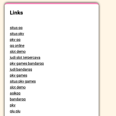
Links
situs qq
situs pkv
pkv qq
qq online
slot demo
judi slot terpercaya
pkv games bandarqq
judi bandarqq
pkv games
situs pkv games
slot demo
asikqq
bandarqq
pkv
qiu qiu