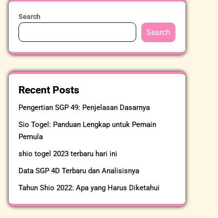
Search
Search
Recent Posts
Pengertian SGP 49: Penjelasan Dasarnya
Sio Togel: Panduan Lengkap untuk Pemain
Pemula
shio togel 2023 terbaru hari ini
Data SGP 4D Terbaru dan Analisisnya
Tahun Shio 2022: Apa yang Harus Diketahui