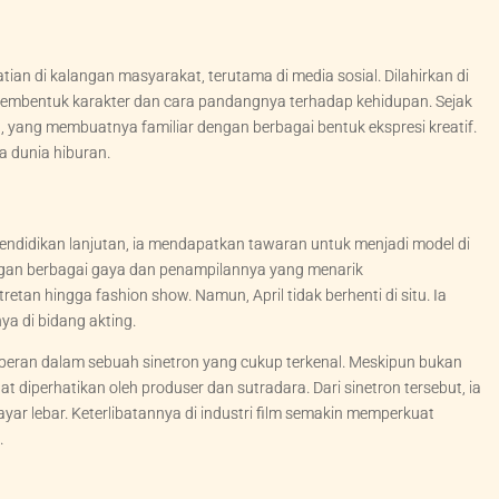
tian di kalangan masyarakat, terutama di media sosial. Dilahirkan di
g membentuk karakter dan cara pandangnya terhadap kehidupan. Sejak
, yang membuatnya familiar dengan berbagai bentuk ekspresi kreatif.
a dunia hiburan.
 pendidikan lanjutan, ia mendapatkan tawaran untuk menjadi model di
gan berbagai gaya dan penampilannya yang menarik
an hingga fashion show. Namun, April tidak berhenti di situ. Ia
ya di bidang akting.
n peran dalam sebuah sinetron yang cukup terkenal. Meskipun bukan
diperhatikan oleh produser dan sutradara. Dari sinetron tersebut, ia
ar lebar. Keterlibatannya di industri film semakin memperkuat
.