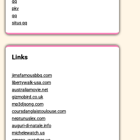
qq
pkv
qq
situs qq
Links
jimsfamousbbq.com
libertywalk-usa.com
australiamovie.net
gizmobird.co.uk
mp3djsong.com
coursdanglaistoulouse.com
neptunuslex.com
auguri-di-natale.info
michelewatch.us