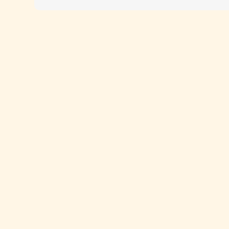
navigation