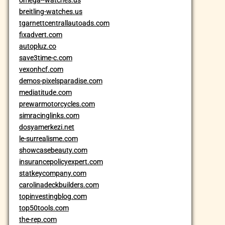
omega--watches.us
breitling-watches.us
tgarnettcentrallautoads.com
fixadvert.com
autopluz.co
save3time-c.com
vexonhcf.com
demos-pixelsparadise.com
mediatitude.com
prewarmotorcycles.com
simracinglinks.com
dosyamerkezi.net
le-surrealisme.com
showcasebeauty.com
insurancepolicyexpert.com
statkeycompany.com
carolinadeckbuilders.com
topinvestingblog.com
top50tools.com
the-rep.com