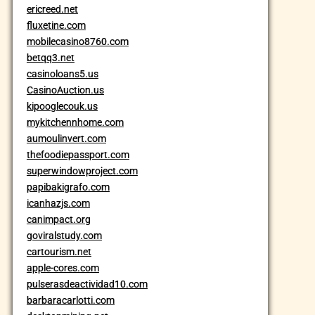
ericreed.net
fluxetine.com
mobilecasino8760.com
betqq3.net
casinoloans5.us
CasinoAuction.us
kipooglecouk.us
mykitchennhome.com
aumoulinvert.com
thefoodiepassport.com
superwindowproject.com
papibakigrafo.com
icanhazjs.com
canimpact.org
goviralstudy.com
cartourism.net
apple-cores.com
pulserasdeactividad10.com
barbaracarlotti.com