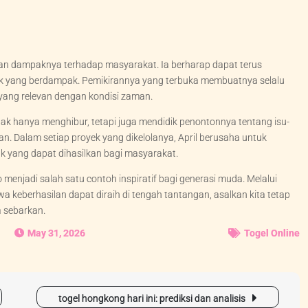
er dan dampaknya terhadap masyarakat. Ia berharap dapat terus
ek yang berdampak. Pemikirannya yang terbuka membuatnya selalu
yang relevan dengan kondisi zaman.
ak hanya menghibur, tetapi juga mendidik penontonnya tentang isu-
ngan. Dalam setiap proyek yang dikelolanya, April berusaha untuk
ak yang dapat dihasilkan bagi masyarakat.
o menjadi salah satu contoh inspiratif bagi generasi muda. Melalui
 keberhasilan dapat diraih di tengah tantangan, asalkan kita tetap
a sebarkan.
May 31, 2026
Togel Online
togel hongkong hari ini: prediksi dan analisis