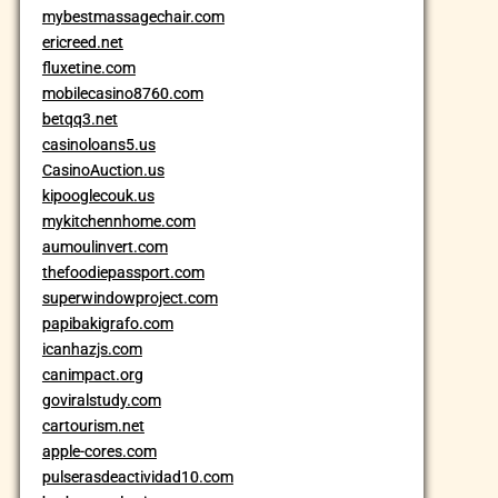
mybestmassagechair.com
ericreed.net
fluxetine.com
mobilecasino8760.com
betqq3.net
casinoloans5.us
CasinoAuction.us
kipooglecouk.us
mykitchennhome.com
aumoulinvert.com
thefoodiepassport.com
superwindowproject.com
papibakigrafo.com
icanhazjs.com
canimpact.org
goviralstudy.com
cartourism.net
apple-cores.com
pulserasdeactividad10.com