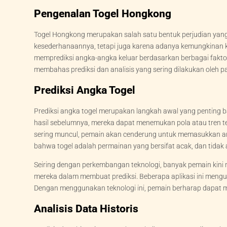
Pengenalan Togel Hongkong
Togel Hongkong merupakan salah satu bentuk perjudian yang p
kesederhanaannya, tetapi juga karena adanya kemungkinan k
memprediksi angka-angka keluar berdasarkan berbagai faktor, sep
membahas prediksi dan analisis yang sering dilakukan oleh 
Prediksi Angka Togel
Prediksi angka togel merupakan langkah awal yang penting 
hasil sebelumnya, mereka dapat menemukan pola atau tren ter
sering muncul, pemain akan cenderung untuk memasukkan an
bahwa togel adalah permainan yang bersifat acak, dan tidak 
Seiring dengan perkembangan teknologi, banyak pemain kini
mereka dalam membuat prediksi. Beberapa aplikasi ini mengum
Dengan menggunakan teknologi ini, pemain berharap dapat m
Analisis Data Historis