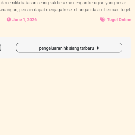
dak memiliki batasan sering kali berakhir dengan kerugian yang besar
euangan, pemain dapat menjaga keseimbangan dalam bermain togel.
June 1, 2026
Togel Online
pengeluaran hk siang terbaru