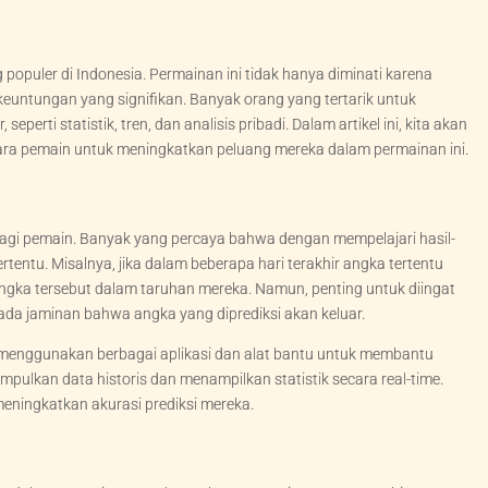
opuler di Indonesia. Permainan ini tidak hanya diminati karena
euntungan yang signifikan. Banyak orang yang tertarik untuk
erti statistik, tren, dan analisis pribadi. Dalam artikel ini, kita akan
para pemain untuk meningkatkan peluang mereka dalam permainan ini.
bagi pemain. Banyak yang percaya bahwa dengan mempelajari hasil-
tentu. Misalnya, jika dalam beberapa hari terakhir angka tertentu
gka tersebut dalam taruhan mereka. Namun, penting untuk diingat
ada jaminan bahwa angka yang diprediksi akan keluar.
 menggunakan berbagai aplikasi dan alat bantu untuk membantu
pulkan data historis dan menampilkan statistik secara real-time.
eningkatkan akurasi prediksi mereka.