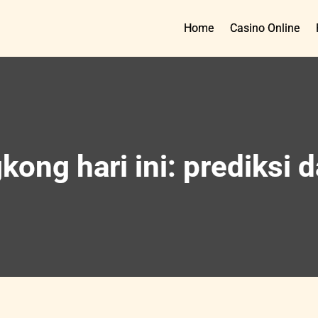
Home
Casino Online
kong hari ini: prediksi d