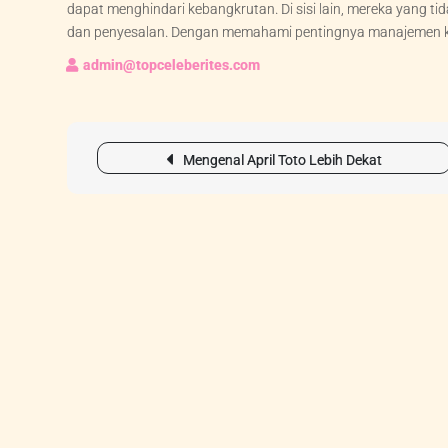
dapat menghindari kebangkrutan. Di sisi lain, mereka yang ti
dan penyesalan. Dengan memahami pentingnya manajemen k
Post
Mengenal April Toto Lebih Dekat
navigation