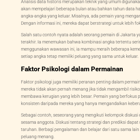
Analisis data historis merupakan teknik yang umum diguna
akan mempelajari beberapa bulan atau bahkan tahun data h
angka-angka yang keluar. Misalnya, ada pemain yang mengan
Dengan informasi ini, mereka dapat berstrategi untuk lebih f
Salah satu contoh nyata adalah seorang pemain di Jakarta y
terakhir. Ia menemukan bahwa kombinasi angka tertentu seri
menggunakan wawasan ini, ia mampu meraih beberapa kemen
setiap angka tetap memiliki peluang yang sama untuk keluar.
Faktor Psikologi dalam Permainan
Faktor psikologi juga memiliki peranan penting dalam permai
mereka tidak akan pernah menang jika tidak mengambil risiko 
membawa kerugian yang lebih besar. Pemain yang berfokus pad
konsisten daripada mereka yang hanya mengandalkan keber
Sebagai contoh, seseorang yang mengikuti kelompok diskusi 
sesama anggota. Diskusi tentang strategi dan prediksi dap
taruhan. Berbagi pengalaman dan belajar dari satu sama lai
peluang menang.